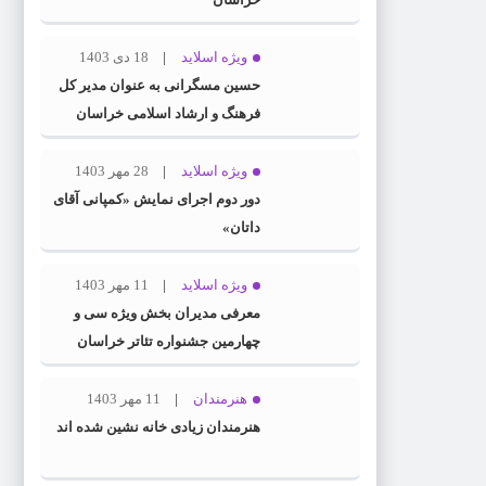
ویژه اسلاید
18 دی 1403
حسین مسگرانی به عنوان مدیر کل
فرهنگ و ارشاد اسلامی خراسان
رضوی معرفی شد
ویژه اسلاید
28 مهر 1403
دور دوم اجرای نمایش «کمپانی آقای
داتان»
ویژه اسلاید
11 مهر 1403
معرفی مدیران بخش ویژه سی و
چهارمین جشنواره تئاتر خراسان
رضوی
هنرمندان
11 مهر 1403
هنرمندان زیادی خانه نشین شده اند