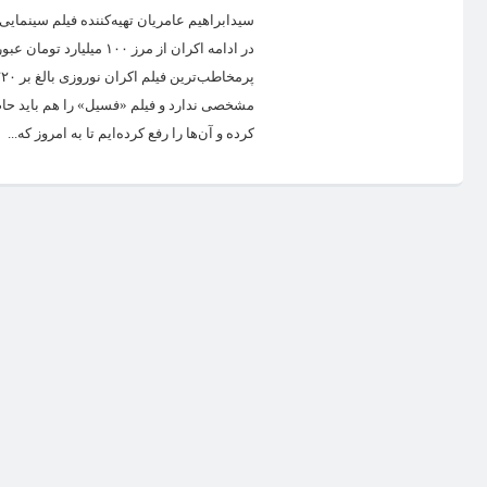
سیدابراهیم عامریان تهیه‌کننده فیلم سینمای
در ادامه اکران از مرز 
مشخصی ندارد و فیلم «فسیل» را هم باید حاصل 
کرده و آن‌ها را رفع کرده‌ایم تا به امروز که...