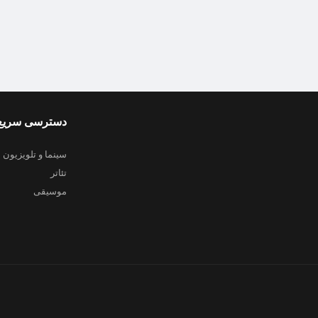
دسترسی سریع
سینما و تلویزیون
تئاتر
موسیقی