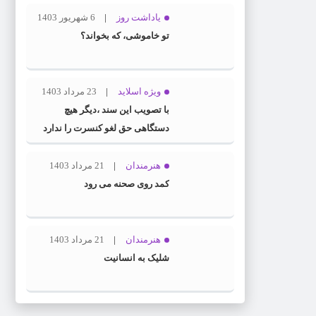
یاداشت روز
6 شهریور 1403
تو خاموشی، که بخواند؟
ویژه اسلاید
23 مرداد 1403
با تصویب این سند ،دیگر هیچ
دستگاهی حق لغو کنسرت را ندارد
هنرمندان
21 مرداد 1403
کمد روی صحنه می رود
هنرمندان
21 مرداد 1403
شلیک به انسانیت