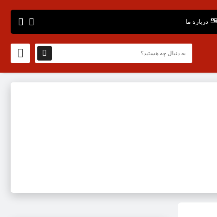
درباره ما