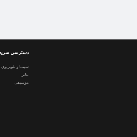
دسترسی سریع
سینما و تلویزیون
تئاتر
موسیقی