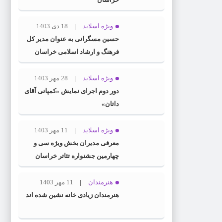
ویژه اسلاید
18 دی 1403
حسین مسگرانی به عنوان مدیر کل
فرهنگ و ارشاد اسلامی خراسان
رضوی معرفی شد
ویژه اسلاید
28 مهر 1403
دور دوم اجرای نمایش «کمپانی آقای
داتان»
ویژه اسلاید
11 مهر 1403
معرفی مدیران بخش ویژه سی و
چهارمین جشنواره تئاتر خراسان
رضوی
هنرمندان
11 مهر 1403
هنرمندان زیادی خانه نشین شده اند