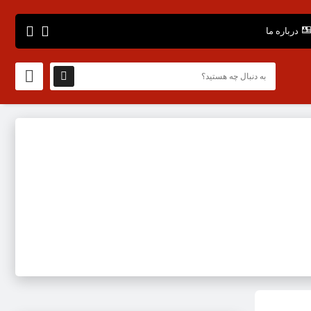
درباره ما