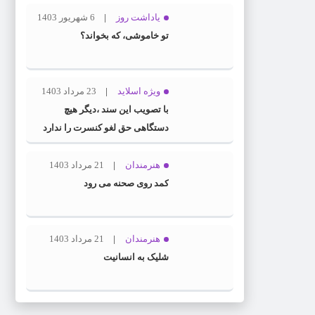
یاداشت روز
6 شهریور 1403
تو خاموشی، که بخواند؟
ویژه اسلاید
23 مرداد 1403
با تصویب این سند ،دیگر هیچ
دستگاهی حق لغو کنسرت را ندارد
هنرمندان
21 مرداد 1403
کمد روی صحنه می رود
هنرمندان
21 مرداد 1403
شلیک به انسانیت