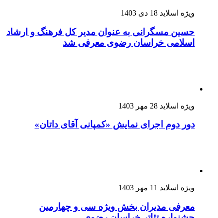
ویژه اسلاید
18 دی 1403
حسین مسگرانی به عنوان مدیر کل فرهنگ و ارشاد
اسلامی خراسان رضوی معرفی شد
ویژه اسلاید
28 مهر 1403
دور دوم اجرای نمایش «کمپانی آقای داتان»
ویژه اسلاید
11 مهر 1403
معرفی مدیران بخش ویژه سی و چهارمین
جشنواره تئاتر خراسان رضوی