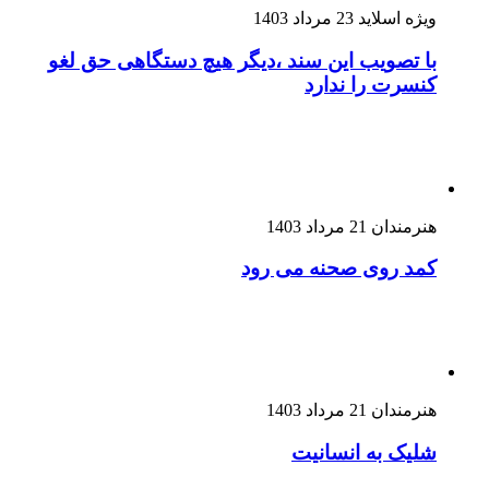
ویژه اسلاید
23 مرداد 1403
با تصویب این سند ،دیگر هیچ دستگاهی حق لغو
کنسرت را ندارد
هنرمندان
21 مرداد 1403
کمد روی صحنه می رود
هنرمندان
21 مرداد 1403
شلیک به انسانیت