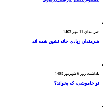
هنرمندان
11 مهر 1403
هنرمندان زیادی خانه نشین شده اند
یاداشت روز
6 شهریور 1403
تو خاموشی، که بخواند؟