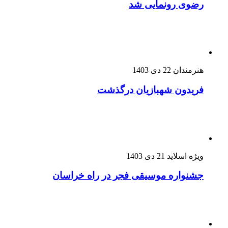
رضوی رونمایی شد
هنرمندان
22 دی 1403
فریدون شهبازیان درگذشت
ویژه اسلاید
21 دی 1403
جشنواره موسیقی فجر در راه خراسان