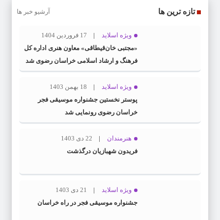
تازه ترین ها
آرشیو خبر ها
ویژه اسلاید
17 فروردین 1404
«مجتبی خان‌قیطاقی» معاون هنری اداره کل
فرهنگ و ارشاد اسلامی خراسان رضوی شد
ویژه اسلاید
18 بهمن 1403
پوستر نخستین جشنواره موسیقی فجر
خراسان رضوی رونمایی شد
هنرمندان
22 دی 1403
فریدون شهبازیان درگذشت
ویژه اسلاید
21 دی 1403
جشنواره موسیقی فجر در راه خراسان