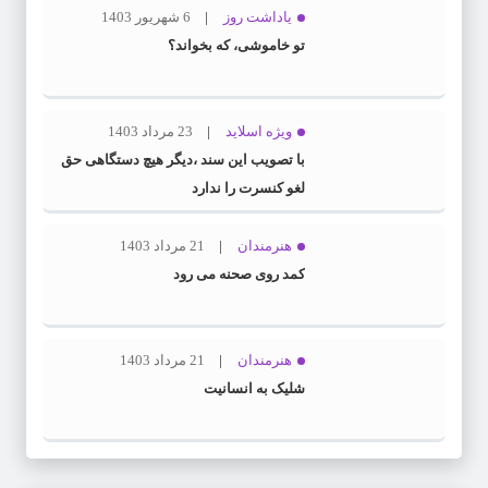
یاداشت روز
6 شهریور 1403
تو خاموشی، که بخواند؟
ویژه اسلاید
23 مرداد 1403
با تصویب این سند ،دیگر هیچ دستگاهی حق
لغو کنسرت را ندارد
هنرمندان
21 مرداد 1403
کمد روی صحنه می رود
هنرمندان
21 مرداد 1403
شلیک به انسانیت