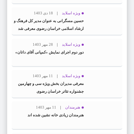
ویژه اسلاید
18 دی 1403
حسین مسگرانی به عنوان مدیر کل فرهنگ و
ارشاد اسلامی خراسان رضوی معرفی شد
ویژه اسلاید
28 مهر 1403
دور دوم اجرای نمایش «کمپانی آقای داتان»
ویژه اسلاید
11 مهر 1403
معرفی مدیران بخش ویژه سی و چهارمین
جشنواره تئاتر خراسان رضوی
هنرمندان
11 مهر 1403
هنرمندان زیادی خانه نشین شده اند