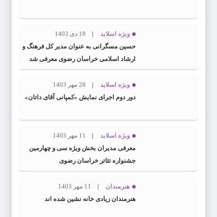
ویژه اسلاید
18 دی 1403
حسین مسگرانی به عنوان مدیر کل فرهنگ و
ارشاد اسلامی خراسان رضوی معرفی شد
ویژه اسلاید
28 مهر 1403
دور دوم اجرای نمایش «کمپانی آقای داتان»
ویژه اسلاید
11 مهر 1403
معرفی مدیران بخش ویژه سی و چهارمین
جشنواره تئاتر خراسان رضوی
هنرمندان
11 مهر 1403
هنرمندان زیادی خانه نشین شده اند