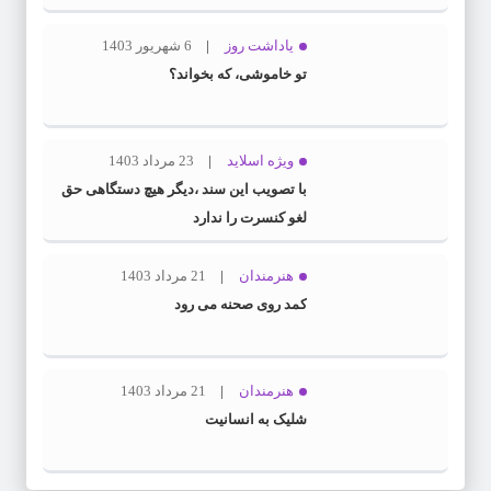
یاداشت روز
6 شهریور 1403
تو خاموشی، که بخواند؟
ویژه اسلاید
23 مرداد 1403
با تصویب این سند ،دیگر هیچ دستگاهی حق
لغو کنسرت را ندارد
هنرمندان
21 مرداد 1403
کمد روی صحنه می رود
هنرمندان
21 مرداد 1403
شلیک به انسانیت