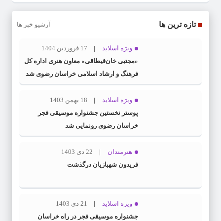
تازه ترین ها
آرشیو خبر ها
ویژه اسلاید
17 فروردین 1404
«مجتبی خان‌قیطاقی» معاون هنری اداره کل
فرهنگ و ارشاد اسلامی خراسان رضوی شد
ویژه اسلاید
18 بهمن 1403
پوستر نخستین جشنواره موسیقی فجر
خراسان رضوی رونمایی شد
هنرمندان
22 دی 1403
فریدون شهبازیان درگذشت
ویژه اسلاید
21 دی 1403
جشنواره موسیقی فجر در راه خراسان