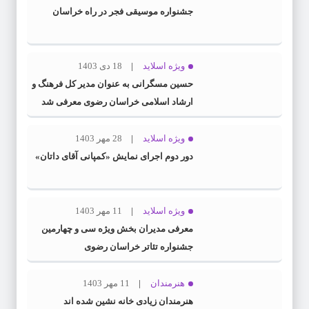
جشنواره موسیقی فجر در راه خراسان
ویژه اسلاید
18 دی 1403
حسین مسگرانی به عنوان مدیر کل فرهنگ و
ارشاد اسلامی خراسان رضوی معرفی شد
ویژه اسلاید
28 مهر 1403
دور دوم اجرای نمایش «کمپانی آقای داتان»
ویژه اسلاید
11 مهر 1403
معرفی مدیران بخش ویژه سی و چهارمین
جشنواره تئاتر خراسان رضوی
هنرمندان
11 مهر 1403
هنرمندان زیادی خانه نشین شده اند