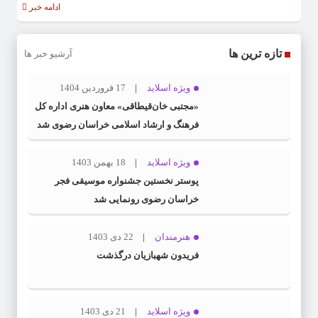
ادامه خبر
تازه ترین ها
آرشیو خبر ها
ویژه اسلاید
17 فروردین 1404
«مجتبی خان‌قیطاقی» معاون هنری اداره کل
فرهنگ و ارشاد اسلامی خراسان رضوی شد
ویژه اسلاید
18 بهمن 1403
پوستر نخستین جشنواره موسیقی فجر
خراسان رضوی رونمایی شد
هنرمندان
22 دی 1403
فریدون شهبازیان درگذشت
ویژه اسلاید
21 دی 1403