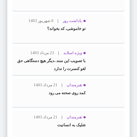
یاداشت روز
6 شهریور 1403
تو خاموشی، که بخواند؟
ویژه اسلاید
23 مرداد 1403
با تصویب این سند ،دیگر هیچ دستگاهی حق
لغو کنسرت را ندارد
هنرمندان
21 مرداد 1403
کمد روی صحنه می رود
هنرمندان
21 مرداد 1403
شلیک به انسانیت