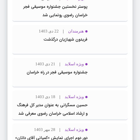
پوستر نخستین جشنواره موسیقی فجر
خراسان رضوی رونمایی شد
هنرمندان
22 دی 1403
فریدون شهبازیان درگذشت
ویژه اسلاید
21 دی 1403
جشنواره موسیقی فجر در راه خراسان
ویژه اسلاید
18 دی 1403
حسین مسگرانی به عنوان مدیر کل فرهنگ
و ارشاد اسلامی خراسان رضوی معرفی شد
ویژه اسلاید
28 مهر 1403
دور دوم اجرای نمایش «کمپانی آقای داتان»