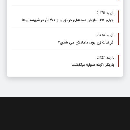
بازدید: 2,476
اجرای ۶۵ نمایش صحنه‌ای در تهران و ۳۰۰ اثر در شهرستان‌ها
بازدید: 2,434
اگر قنات زن بود، دامادش می شدی؟
بازدید: 2,427
بازیگر «کهنه سوار» درگذشت