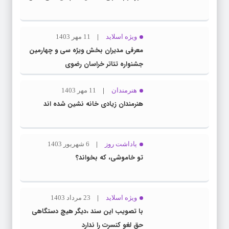
ویژه اسلاید
11 مهر 1403
معرفی مدیران بخش ویژه سی و چهارمین
جشنواره تئاتر خراسان رضوی
هنرمندان
11 مهر 1403
هنرمندان زیادی خانه نشین شده اند
یاداشت روز
6 شهریور 1403
تو خاموشی، که بخواند؟
ویژه اسلاید
23 مرداد 1403
با تصویب این سند ،دیگر هیچ دستگاهی
حق لغو کنسرت را ندارد