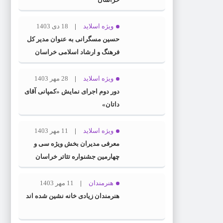
ویژه اسلاید
18 دی 1403
حسین مسگرانی به عنوان مدیر کل
فرهنگ و ارشاد اسلامی خراسان
رضوی معرفی شد
ویژه اسلاید
28 مهر 1403
دور دوم اجرای نمایش «کمپانی آقای
داتان»
ویژه اسلاید
11 مهر 1403
معرفی مدیران بخش ویژه سی و
چهارمین جشنواره تئاتر خراسان
رضوی
هنرمندان
11 مهر 1403
هنرمندان زیادی خانه نشین شده اند