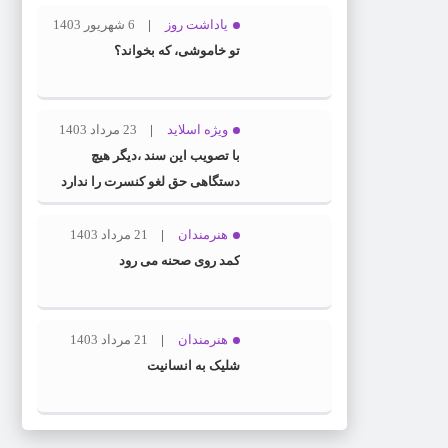
یاداشت روز
6 شهریور 1403
تو خاموشی، که بخواند؟
ویژه اسلاید
23 مرداد 1403
با تصویب این سند ،دیگر هیچ
دستگاهی حق لغو کنسرت را ندارد
هنرمندان
21 مرداد 1403
کمد روی صحنه می رود
هنرمندان
21 مرداد 1403
شلیک به انسانیت