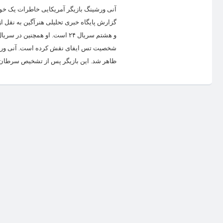
گزارش پایگاه خبری تحلیلی هنرآگین به نقل ا
و هشتم سریال ۲۴ است. او همچ
ظاهر شد. این بازیگر پس از تشخیص سرطان در سال ۲۰