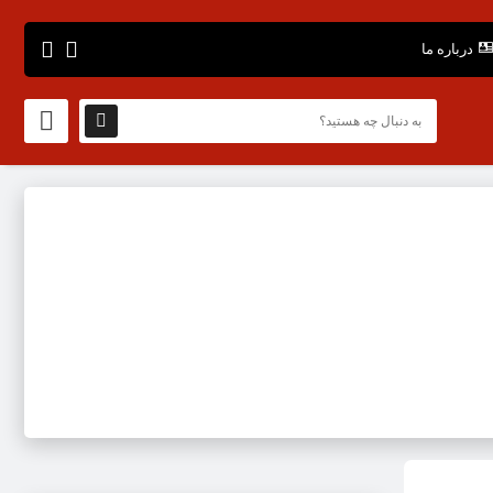
درباره ما