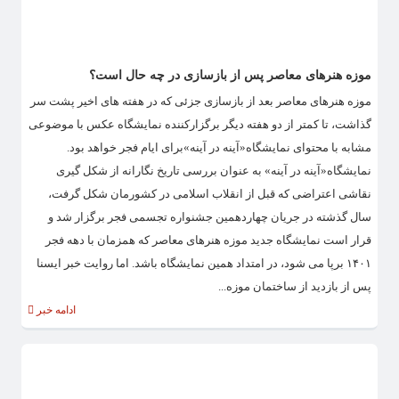
موزه هنرهای معاصر پس از بازسازی در چه حال است؟
موزه هنرهای معاصر بعد از بازسازی جزئی که در هفته های اخیر پشت سر
گذاشت، تا کمتر از دو هفته دیگر برگزارکننده نمایشگاه عکس با موضوعی
مشابه با محتوای نمایشگاه«آینه در آینه»برای ایام فجر خواهد بود.
نمایشگاه«آینه در آینه» به عنوان بررسی تاریخ نگارانه از شکل گیری
نقاشی اعتراضی که قبل از انقلاب اسلامی در کشورمان شکل گرفت،
سال گذشته در جریان چهاردهمین جشنواره تجسمی فجر برگزار شد و
قرار است نمایشگاه جدید موزه هنرهای معاصر که همزمان با دهه فجر
۱۴۰۱ برپا می شود، در امتداد همین نمایشگاه باشد. اما روایت خبر ایسنا
پس از بازدید از ساختمان موزه...
ادامه خبر