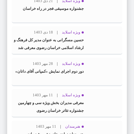
ویژه اسلاید
21 دی 1403
جشنواره موسیقی فجر در راه خراسان
ویژه اسلاید
18 دی 1403
حسین مسگرانی به عنوان مدیر کل فرهنگ و
ارشاد اسلامی خراسان رضوی معرفی شد
ویژه اسلاید
28 مهر 1403
دور دوم اجرای نمایش «کمپانی آقای داتان»
ویژه اسلاید
11 مهر 1403
معرفی مدیران بخش ویژه سی و چهارمین
جشنواره تئاتر خراسان رضوی
هنرمندان
11 مهر 1403