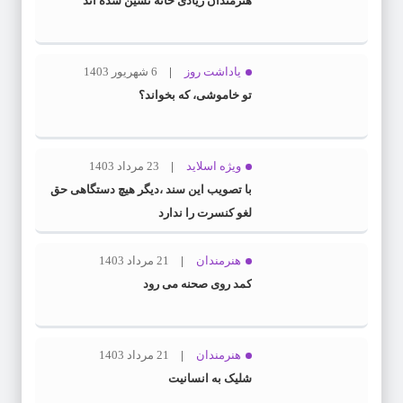
هنرمندان زیادی خانه نشین شده اند
یاداشت روز
6 شهریور 1403
تو خاموشی، که بخواند؟
ویژه اسلاید
23 مرداد 1403
با تصویب این سند ،دیگر هیچ دستگاهی حق
لغو کنسرت را ندارد
هنرمندان
21 مرداد 1403
کمد روی صحنه می رود
هنرمندان
21 مرداد 1403
شلیک به انسانیت