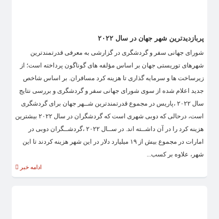
پربازدیدترین شهر جهان در سال ۲۰۲۲
شورای جهانی سفر و گردشگری در گزارشی به معرفی قدرتمندترین
شهرهای توریستی جهان بر اساس مؤلفه های گوناگون پرداخته است؛ از
زیرساخت ها و سرمایه گذاری تا هزینه کرد مسافران. بر اساس شاخص
جدید اعلام شده از سوی شورای جهانی سفر و گردشگری و بررسی نتایج
سال ۲۰۲۲ ،پاریس در مجموع قدرتمندترین شــهر جهان برای گردشگری
است، درحالی که دوبی شهری است که گردشگران در سال ۲۰۲۲ بیشترین
هزینه کرد را در آن داشــته اند. در ســال ۲۰۲۲ ،گردشــگران دوبی در
امارات در مجموع بیش از ۱۹ میلیارد دلار در این شهر هزینه کردند تا این
شهر، علاوه بر کسب...
ادامه خبر