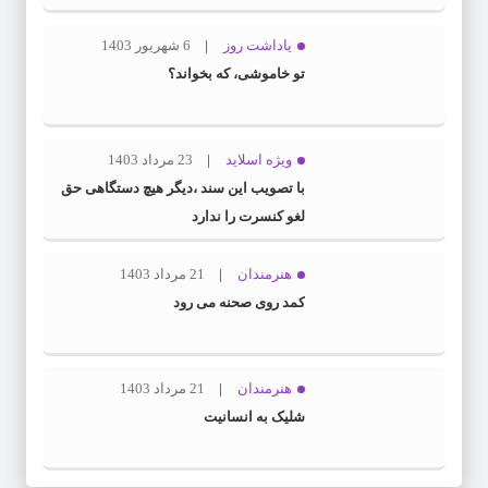
یاداشت روز
6 شهریور 1403
تو خاموشی، که بخواند؟
ویژه اسلاید
23 مرداد 1403
با تصویب این سند ،دیگر هیچ دستگاهی حق
لغو کنسرت را ندارد
هنرمندان
21 مرداد 1403
کمد روی صحنه می رود
هنرمندان
21 مرداد 1403
شلیک به انسانیت