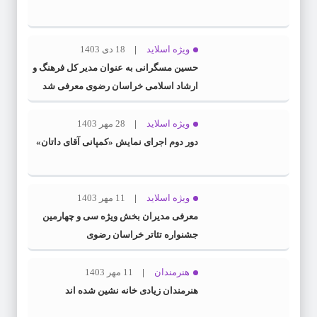
ویژه اسلاید
18 دی 1403
حسین مسگرانی به عنوان مدیر کل فرهنگ و
ارشاد اسلامی خراسان رضوی معرفی شد
ویژه اسلاید
28 مهر 1403
دور دوم اجرای نمایش «کمپانی آقای داتان»
ویژه اسلاید
11 مهر 1403
معرفی مدیران بخش ویژه سی و چهارمین
جشنواره تئاتر خراسان رضوی
هنرمندان
11 مهر 1403
هنرمندان زیادی خانه نشین شده اند