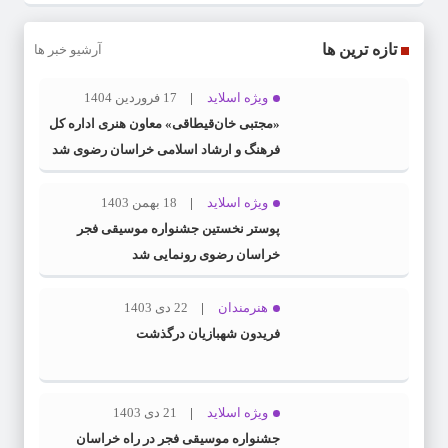
تازه ترین ها
آرشیو خبر ها
ویژه اسلاید
17 فروردین 1404
«مجتبی خان‌قیطاقی» معاون هنری اداره کل
فرهنگ و ارشاد اسلامی خراسان رضوی شد
ویژه اسلاید
18 بهمن 1403
پوستر نخستین جشنواره موسیقی فجر
خراسان رضوی رونمایی شد
هنرمندان
22 دی 1403
فریدون شهبازیان درگذشت
ویژه اسلاید
21 دی 1403
جشنواره موسیقی فجر در راه خراسان