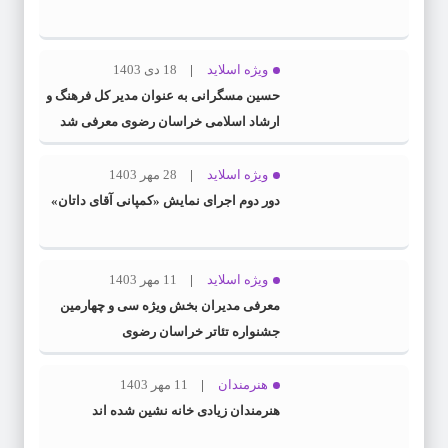
ویژه اسلاید
18 دی 1403
حسین مسگرانی به عنوان مدیر کل فرهنگ و
ارشاد اسلامی خراسان رضوی معرفی شد
ویژه اسلاید
28 مهر 1403
دور دوم اجرای نمایش «کمپانی آقای داتان»
ویژه اسلاید
11 مهر 1403
معرفی مدیران بخش ویژه سی و چهارمین
جشنواره تئاتر خراسان رضوی
هنرمندان
11 مهر 1403
هنرمندان زیادی خانه نشین شده اند