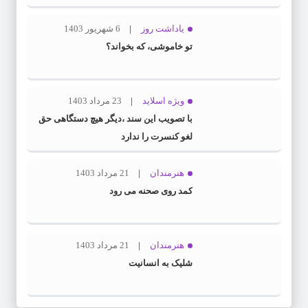
یاداشت روز
6 شهریور 1403
تو خاموشی، که بخواند؟
ویژه اسلاید
23 مرداد 1403
با تصویب این سند ،دیگر هیچ دستگاهی حق
لغو کنسرت را ندارد
هنرمندان
21 مرداد 1403
کمد روی صحنه می رود
هنرمندان
21 مرداد 1403
شلیک به انسانیت