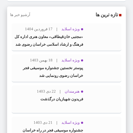
تازه ترین ها
آرشیو خبر ها
ویژه اسلاید
17 فروردین 1404
«مجتبی خان‌قیطاقی» معاون هنری اداره کل
فرهنگ و ارشاد اسلامی خراسان رضوی شد
ویژه اسلاید
18 بهمن 1403
پوستر نخستین جشنواره موسیقی فجر
خراسان رضوی رونمایی شد
هنرمندان
22 دی 1403
فریدون شهبازیان درگذشت
ویژه اسلاید
21 دی 1403
جشنواره موسیقی فجر در راه خراسان