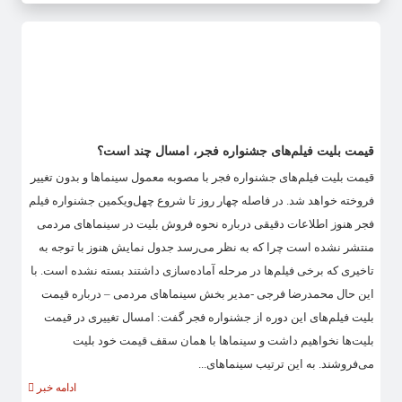
قیمت بلیت فیلم‌های جشنواره فجر، امسال چند است؟
قیمت بلیت فیلم‌های جشنواره فجر با مصوبه معمول سینماها و بدون تغییر
فروخته خواهد شد. در فاصله چهار روز تا شروع چهل‌ویکمین جشنواره فیلم
فجر هنوز اطلاعات دقیقی درباره نحوه فروش بلیت در سینماهای مردمی
منتشر نشده است چرا که به نظر می‌رسد جدول نمایش هنوز با توجه به
تاخیری که برخی فیلم‌ها در مرحله آماده‌سازی داشتند بسته نشده است. با
این حال محمدرضا فرجی -مدیر بخش سینماهای مردمی – درباره قیمت
بلیت فیلم‌های این دوره از جشنواره فجر گفت: امسال تغییری در قیمت
بلیت‌ها نخواهیم داشت و سینماها با همان سقف قیمت خود بلیت
می‌فروشند. به این ترتیب سینماهای...
ادامه خبر