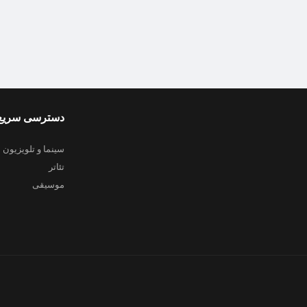
دسترسی سریع
سینما و تلویزیون
تئاتر
موسیقی