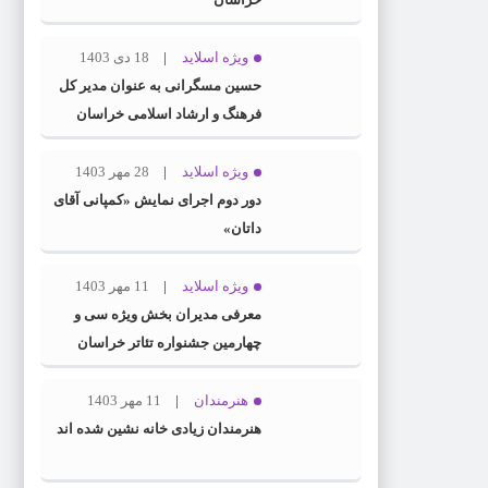
ویژه اسلاید
18 دی 1403
حسین مسگرانی به عنوان مدیر کل
فرهنگ و ارشاد اسلامی خراسان
رضوی معرفی شد
ویژه اسلاید
28 مهر 1403
دور دوم اجرای نمایش «کمپانی آقای
داتان»
ویژه اسلاید
11 مهر 1403
معرفی مدیران بخش ویژه سی و
چهارمین جشنواره تئاتر خراسان
رضوی
هنرمندان
11 مهر 1403
هنرمندان زیادی خانه نشین شده اند