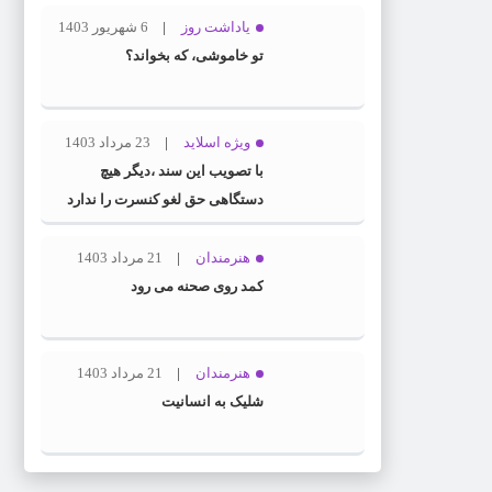
یاداشت روز
6 شهریور 1403
تو خاموشی، که بخواند؟
ویژه اسلاید
23 مرداد 1403
با تصویب این سند ،دیگر هیچ
دستگاهی حق لغو کنسرت را ندارد
هنرمندان
21 مرداد 1403
کمد روی صحنه می رود
هنرمندان
21 مرداد 1403
شلیک به انسانیت