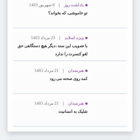
یاداشت روز
6 شهریور 1403
تو خاموشی، که بخواند؟
ویژه اسلاید
23 مرداد 1403
با تصویب این سند ،دیگر هیچ دستگاهی حق
لغو کنسرت را ندارد
هنرمندان
21 مرداد 1403
کمد روی صحنه می رود
هنرمندان
21 مرداد 1403
شلیک به انسانیت