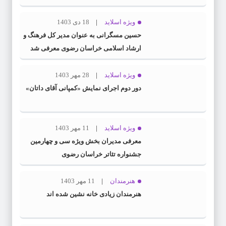
ویژه اسلاید
18 دی 1403
حسین مسگرانی به عنوان مدیر کل فرهنگ و
ارشاد اسلامی خراسان رضوی معرفی شد
ویژه اسلاید
28 مهر 1403
دور دوم اجرای نمایش «کمپانی آقای داتان»
ویژه اسلاید
11 مهر 1403
معرفی مدیران بخش ویژه سی و چهارمین
جشنواره تئاتر خراسان رضوی
هنرمندان
11 مهر 1403
هنرمندان زیادی خانه نشین شده اند