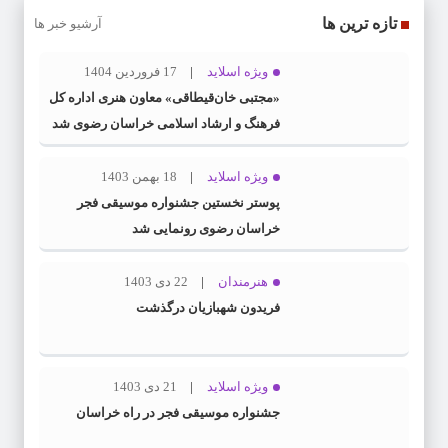
تازه ترین ها
آرشیو خبر ها
ویژه اسلاید
17 فروردین 1404
«مجتبی خان‌قیطاقی» معاون هنری اداره کل
فرهنگ و ارشاد اسلامی خراسان رضوی شد
ویژه اسلاید
18 بهمن 1403
پوستر نخستین جشنواره موسیقی فجر
خراسان رضوی رونمایی شد
هنرمندان
22 دی 1403
فریدون شهبازیان درگذشت
ویژه اسلاید
21 دی 1403
جشنواره موسیقی فجر در راه خراسان