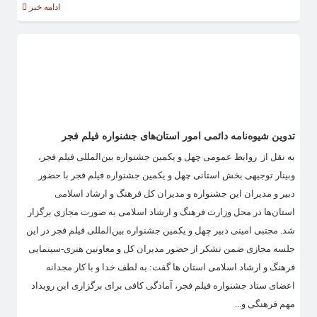
ادامه خبر
تدوین شیوه‌نامه دائمی امور استان‌های جشنواره فیلم فجر
به نقل از روابط عمومی چهل و یکمین جشنواره بین‌المللی فیلم فجر،
وبینار توجیهی بخش استانی چهل و یکمین جشنواره فیلم فجر با حضور
دبیر و مدیران این جشنواره و مدیران کل فرهنگ و ارشاد اسلامی
استان‌ها در محل وزارت فرهنگ و ارشاد اسلامی به صورت مجازی برگزار
شد. مجتبی امینی دبیر چهل و یکمین جشنواره بین‌المللی فیلم فجر در این
جلسه مجازی ضمن تشکر از حضور مدیران کل و معاونین هنری-سینمایی
فرهنگ و ارشاد اسلامی استان ها گفت: به لطف خدا و با کار مجدانه
اعضای ستاد جشنواره فیلم فجر، آمادگی کافی برای برگزاری این رویداد
مهم فرهنگی و...