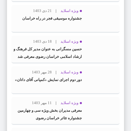
ویژه اسلاید
21 دی 1403
جشنواره موسیقی فجر در راه خراسان
ویژه اسلاید
18 دی 1403
حسین مسگرانی به عنوان مدیر کل فرهنگ و
ارشاد اسلامی خراسان رضوی معرفی شد
ویژه اسلاید
28 مهر 1403
دور دوم اجرای نمایش «کمپانی آقای داتان»
ویژه اسلاید
11 مهر 1403
معرفی مدیران بخش ویژه سی و چهارمین
جشنواره تئاتر خراسان رضوی