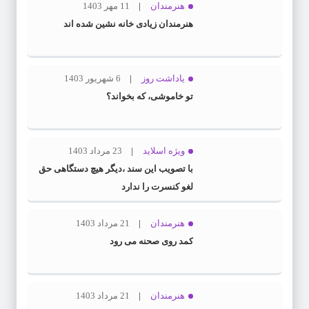
هنرمندان
11 مهر 1403
هنرمندان زیادی خانه نشین شده اند
یاداشت روز
6 شهریور 1403
تو خاموشی، که بخواند؟
ویژه اسلاید
23 مرداد 1403
با تصویب این سند ،دیگر هیچ دستگاهی حق
لغو کنسرت را ندارد
هنرمندان
21 مرداد 1403
کمد روی صحنه می رود
هنرمندان
21 مرداد 1403