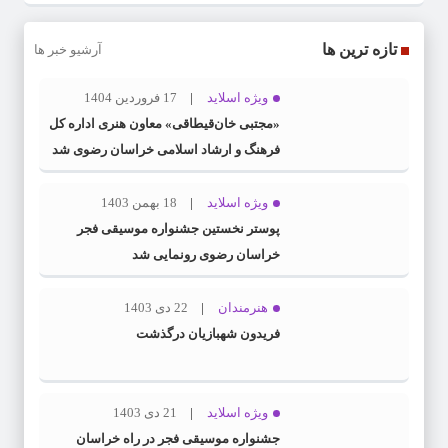
تازه ترین ها
آرشیو خبر ها
ویژه اسلاید
17 فروردین 1404
«مجتبی خان‌قیطاقی» معاون هنری اداره کل
فرهنگ و ارشاد اسلامی خراسان رضوی شد
ویژه اسلاید
18 بهمن 1403
پوستر نخستین جشنواره موسیقی فجر
خراسان رضوی رونمایی شد
هنرمندان
22 دی 1403
فریدون شهبازیان درگذشت
ویژه اسلاید
21 دی 1403
جشنواره موسیقی فجر در راه خراسان