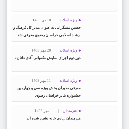
ویژه اسلاید
18 دی 1403
حسین مسگرانی به عنوان مدیر کل فرهنگ و
ارشاد اسلامی خراسان رضوی معرفی شد
ویژه اسلاید
28 مهر 1403
دور دوم اجرای نمایش «کمپانی آقای داتان»
ویژه اسلاید
11 مهر 1403
معرفی مدیران بخش ویژه سی و چهارمین
جشنواره تئاتر خراسان رضوی
هنرمندان
11 مهر 1403
هنرمندان زیادی خانه نشین شده اند