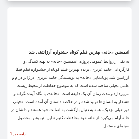
انیمیشن «خانه» بهترین فیلم کوتاه جشنواره آرژانتینی شد
به نقل از روابط عمومی پروژه، انیمیشن «خانه» به تهیه کنندگی و
کارگردانی حامد عزیزی، برنده بهترین فیلم کوتاه از جشنواره فیلم فیکا
آرژانتین شد. پویانمایی «خانه» به نویسندگی حامد عزیزی، در ژانر درام و
علمی تخیلی ساخته شده است که به موضوع حفاظت از محیط زیست
می‌پردازد و مدت زمان آن یک دقیقه است. «خانه»، با نگاه آینده‌نگرانه و
هشدار به انسان‌ها تولید شده و در خلاصه داستان آن آمده است: «خیلی
دور خیلی نزدیک، همه به دنبال بازگشت به اصالت خود هستند و دلشان در
خانه آرام می‌گیرد. از خانه خود محافظت کنیم.» این انیمیشن محصول
سینمای مستقل...
ادامه خبر