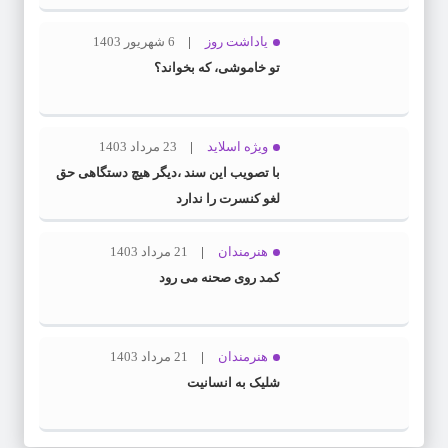
یاداشت روز
6 شهریور 1403
تو خاموشی، که بخواند؟
ویژه اسلاید
23 مرداد 1403
با تصویب این سند ،دیگر هیچ دستگاهی حق
لغو کنسرت را ندارد
هنرمندان
21 مرداد 1403
کمد روی صحنه می رود
هنرمندان
21 مرداد 1403
شلیک به انسانیت