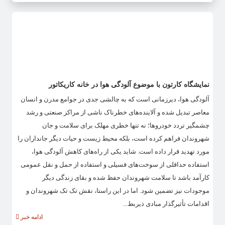
نمایشگاه کارتون با موضوع آلودگی هوا در خانه کاریکاتور
آلودگی هوا، دیرزمانی است که به چالشی جدی در جوامع مدرن و انسان
معاصر تبدیل شده و آلاینده‌های خطرناک ناشی از مراکز صنعتی و رشد
چشمگیر تردد خودرو‌ها؛ نه تنها خطری مهلک برای سلامت و جان
شهروندان فراهم کرده است، بلکه محیط زیست و حیات دیگر جانداران را
مورد تهدید قرار داده است. شاید یکی از راه‌های کاهش آلودگی هوا،
استفاده حداقلی از سوخت‌های فسیلی و استفاده از حمل و نقل عمومی
کارآمد باشد تا سلامت شهروندان حفظ شده و بقای زندگی دیگر
موجودات نیز تضمین شود. اما در این راستا، نقش تک تک شهروندان و
اقدامات تأثیرگذار مبادی ذیربط...
ادامه خبر