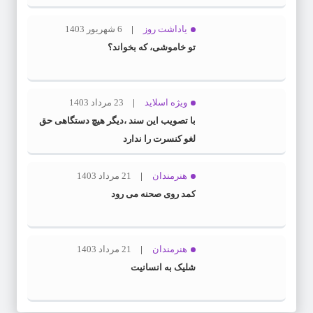
یاداشت روز
6 شهریور 1403
تو خاموشی، که بخواند؟
ویژه اسلاید
23 مرداد 1403
با تصویب این سند ،دیگر هیچ دستگاهی حق
لغو کنسرت را ندارد
هنرمندان
21 مرداد 1403
کمد روی صحنه می رود
هنرمندان
21 مرداد 1403
شلیک به انسانیت