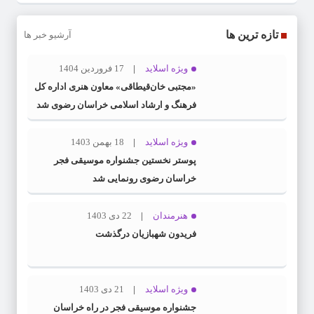
تازه ترین ها
آرشیو خبر ها
ویژه اسلاید
17 فروردین 1404
«مجتبی خان‌قیطاقی» معاون هنری اداره کل
فرهنگ و ارشاد اسلامی خراسان رضوی شد
ویژه اسلاید
18 بهمن 1403
پوستر نخستین جشنواره موسیقی فجر
خراسان رضوی رونمایی شد
هنرمندان
22 دی 1403
فریدون شهبازیان درگذشت
ویژه اسلاید
21 دی 1403
جشنواره موسیقی فجر در راه خراسان