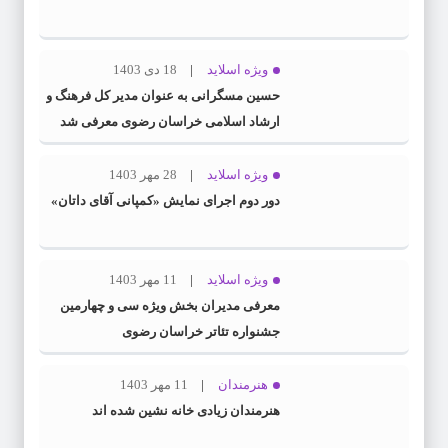
ویژه اسلاید
18 دی 1403
حسین مسگرانی به عنوان مدیر کل فرهنگ و
ارشاد اسلامی خراسان رضوی معرفی شد
ویژه اسلاید
28 مهر 1403
دور دوم اجرای نمایش «کمپانی آقای داتان»
ویژه اسلاید
11 مهر 1403
معرفی مدیران بخش ویژه سی و چهارمین
جشنواره تئاتر خراسان رضوی
هنرمندان
11 مهر 1403
هنرمندان زیادی خانه نشین شده اند