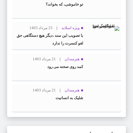
تو خاموشی، که بخواند؟
ویژه اسلاید
23 مرداد 1403
با تصویب این سند ،دیگر هیچ دستگاهی حق
لغو کنسرت را ندارد
هنرمندان
21 مرداد 1403
کمد روی صحنه می رود
هنرمندان
21 مرداد 1403
شلیک به انسانیت