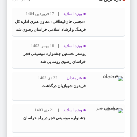
ویژه اسلاید
17 فروردین 1404
«مجتبی خان‌قیطاقی» معاون هنری اداره کل
فرهنگ و ارشاد اسلامی خراسان رضوی شد
ویژه اسلاید
18 بهمن 1403
پوستر نخستین جشنواره موسیقی فجر
خراسان رضوی رونمایی شد
هنرمندان
22 دی 1403
فریدون شهبازیان درگذشت
ویژه اسلاید
21 دی 1403
جشنواره موسیقی فجر در راه خراسان