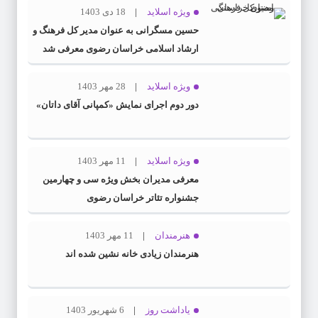
ویژه اسلاید
18 دی 1403
حسین مسگرانی به عنوان مدیر کل فرهنگ و
ارشاد اسلامی خراسان رضوی معرفی شد
ویژه اسلاید
28 مهر 1403
دور دوم اجرای نمایش «کمپانی آقای داتان»
ویژه اسلاید
11 مهر 1403
معرفی مدیران بخش ویژه سی و چهارمین
جشنواره تئاتر خراسان رضوی
هنرمندان
11 مهر 1403
هنرمندان زیادی خانه نشین شده اند
یاداشت روز
6 شهریور 1403