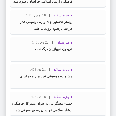
فرهنگ و ارشاد اسلامی خراسان رضوی شد
ویژه اسلاید
18 بهمن 1403
پوستر نخستین جشنواره موسیقی فجر
خراسان رضوی رونمایی شد
هنرمندان
22 دی 1403
فریدون شهبازیان درگذشت
ویژه اسلاید
21 دی 1403
جشنواره موسیقی فجر در راه خراسان
ویژه اسلاید
18 دی 1403
حسین مسگرانی به عنوان مدیر کل فرهنگ و
ارشاد اسلامی خراسان رضوی معرفی شد