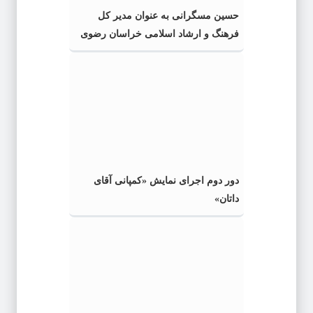
حسین مسگرانی به عنوان مدیر کل
فرهنگ و ارشاد اسلامی خراسان رضوی
معرفی شد
دور دوم اجرای نمایش «کمپانی آقای
داتان»