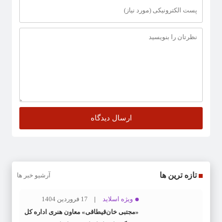
تازه ترین ها
آرشیو خبر ها
ویژه اسلاید
17 فروردین 1404
«مجتبی خان‌قیطاقی» معاون هنری اداره کل