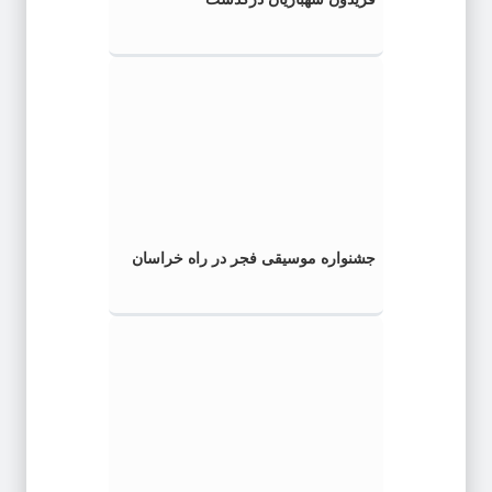
جشنواره موسیقی فجر در راه خراسان