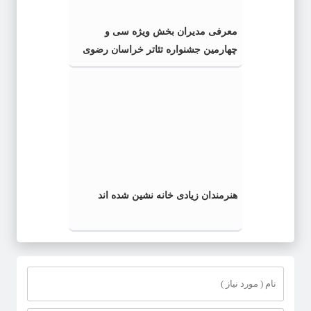
معرفی مدیران بخش ویژه سی و
چهارمین جشنواره تئاتر خراسان رضوی
هنرمندان زیادی خانه نشین شده اند