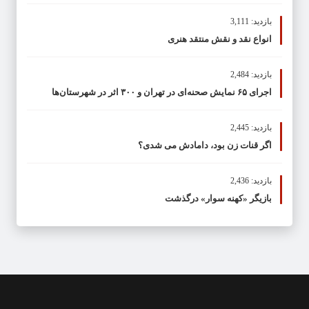
بازدید: 3,111
انواع نقد و نقش منتقد هنری
بازدید: 2,484
اجرای ۶۵ نمایش صحنه‌ای در تهران و ۳۰۰ اثر در شهرستان‌ها
بازدید: 2,445
اگر قنات زن بود، دامادش می شدی؟
بازدید: 2,436
بازیگر «کهنه سوار» درگذشت