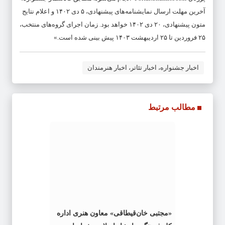
آخرین مهلت ارسال نمایشنامه‌های پیشنهادی، ۵ دی ۱۴۰٢ و اعلام نتایج
متون پیشنهادی، ٢۰ دی ۱۴۰٢ خواهد بود. زمان اجرای گروه‌های منتخب،
٢۵ فروردین تا ٢۵ اردیبهشت ۱۴۰٣ پیش بینی شده است.»
اخبار جشنواره، اخبار تئاتر، اخبار هنرمندان
مطالب مرتبط
«مجتبی خان‌قیطاقی» معاون هنری اداره