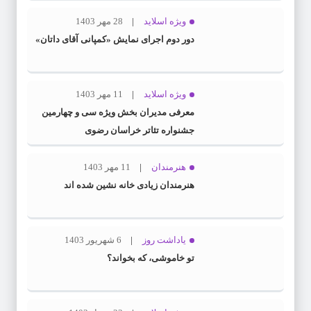
ویژه اسلاید
28 مهر 1403
دور دوم اجرای نمایش «کمپانی آقای داتان»
ویژه اسلاید
11 مهر 1403
معرفی مدیران بخش ویژه سی و چهارمین
جشنواره تئاتر خراسان رضوی
هنرمندان
11 مهر 1403
هنرمندان زیادی خانه نشین شده اند
یاداشت روز
6 شهریور 1403
تو خاموشی، که بخواند؟