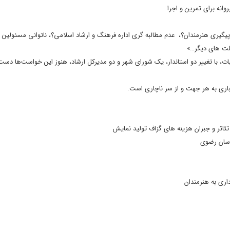
انه برای تمرین و اجرا
گیری هنرمندان؟، عدم مطالبه گری اداره فرهنگ و ارشاد اسلامی؟، ناتوانی مسئولین
علت های دیگر…»
 با تغییر دو استاندار، یک شورای شهر و دو مدیرکل ارشاد، هنوز این خواست‌ها دست 
باری به هر جهت و از سر ناچاری است.
ئاتر و جبران هزینه های گزاف تولید نمایش
اسان رضوی
اری به هنرمندان