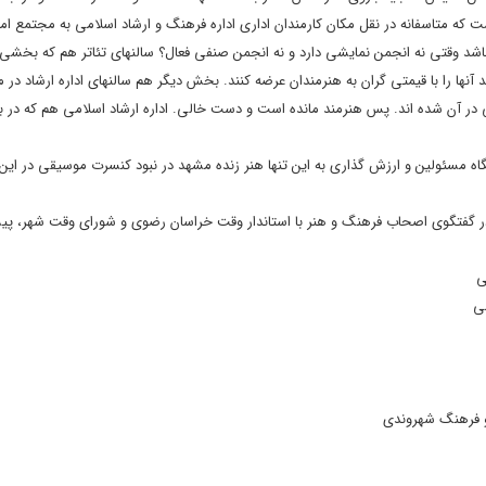
که متاسفانه در نقل مکان کارمندان اداری اداره فرهنگ و ارشاد اسلامی به مجتمع اما
ته باشد وقتی نه انجمن نمایشی دارد و نه انجمن صنفی فعال؟ سالنهای تئاتر هم که ب
آنها را با قیمتی گران به هنرمندان عرضه کنند. بخش دیگر هم سالنهای اداره ارشاد در 
ی در آن شده اند. پس هنرمند مانده است و دست خالی. اداره ارشاد اسلامی هم که در ب
گاه مسئولین و ارزش گذاری به این تنها هنر زنده مشهد در نبود کنسرت موسیقی در این
گفتگوی اصحاب فرهنگ و هنر با استاندار وقت خراسان رضوی و شورای وقت شهر، پیش
ی
صی
و فرهنگ شهروندی