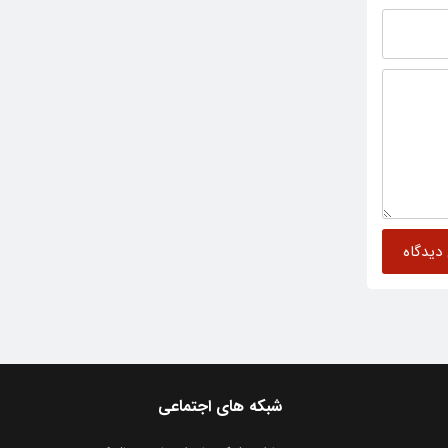
شبکه های اجتماعی