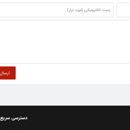
دسترسی سریع