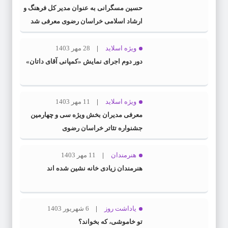
حسین مسگرانی به عنوان مدیر کل فرهنگ و
ارشاد اسلامی خراسان رضوی معرفی شد
ویژه اسلاید
28 مهر 1403
دور دوم اجرای نمایش «کمپانی آقای داتان»
ویژه اسلاید
11 مهر 1403
معرفی مدیران بخش ویژه سی و چهارمین
جشنواره تئاتر خراسان رضوی
هنرمندان
11 مهر 1403
هنرمندان زیادی خانه نشین شده اند
یاداشت روز
6 شهریور 1403
تو خاموشی، که بخواند؟