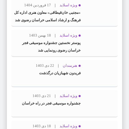
ویژه اسلاید
17 فروردین 1404
«مجتبی خان‌قیطاقی» معاون هنری اداره کل
فرهنگ و ارشاد اسلامی خراسان رضوی شد
ویژه اسلاید
18 بهمن 1403
پوستر نخستین جشنواره موسیقی فجر
خراسان رضوی رونمایی شد
هنرمندان
22 دی 1403
فریدون شهبازیان درگذشت
ویژه اسلاید
21 دی 1403
جشنواره موسیقی فجر در راه خراسان
ویژه اسلاید
18 دی 1403