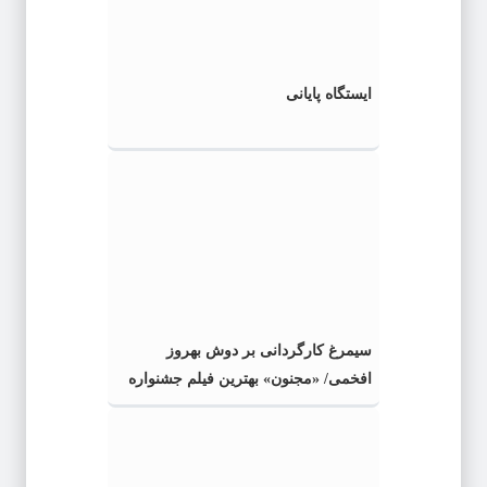
ایستگاه پایانی
سیمرغ کارگردانی بر دوش بهروز
افخمی/ «مجنون» بهترین فیلم جشنواره