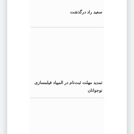
سعید راد درگذشت
تمدید مهلت ثبت‌نام در المپیاد فیلمسازی
نوجوانان