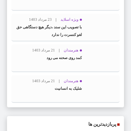
ویژه اسلاید
23 مرداد 1403
با تصویب این سند ،دیگر هیچ دستگاهی حق
لغو کنسرت را ندارد
هنرمندان
21 مرداد 1403
کمد روی صحنه می رود
هنرمندان
21 مرداد 1403
شلیک به انسانیت
پربازدیدترین ها