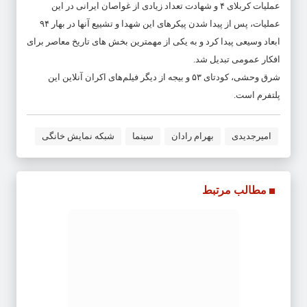
عملیات کربلای ۴ و شهادت تعداد زیادی از غواصان ایرانی در این
عملیات، پس از پیدا شدن پیکرهای این شهدا و تشییع آنها در بهار ۹۴
ابعاد وسیعی پیدا کرد و به یکی از مهمترین بخش های تاریخ معاصر برای
افکار عمومی تبدیل شد.
شرق وحشی، کودتای ۵۳ و بیجه از دیگر فیلم‌های اکران آنلاین این
پلتفرم است.
امیرجدیدی
بهرام رادان
سینما
شبکه نمایش خانگی
مطالب مرتبط