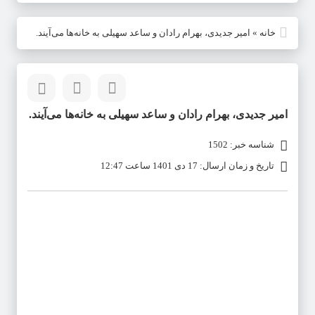
خانه
»
امیر جدیدی، بهرام رادان و ساعد سهیلی به خانه‌ها می‌آیند.
امیر جدیدی، بهرام رادان و ساعد سهیلی به خانه‌ها می‌آیند.
شناسه خبر: 1502
تاریخ و زمان ارسال: 17 دی 1401 ساعت 12:47