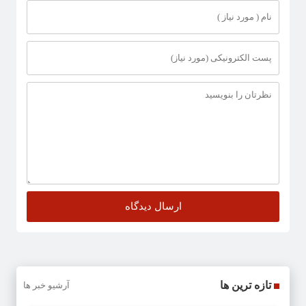
تازه ترین ها
آرشیو خبر ها