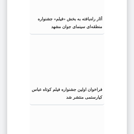
آثار راه‌یافته به بخش «فیلم» جشنواره
منطقه‌ای سینمای جوان مشهد
فراخوان اولین جشنواره فیلم کوتاه عباس
کیارستمی منتشر شد