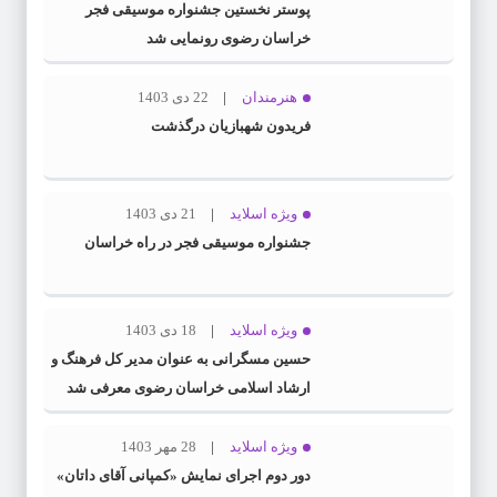
پوستر نخستین جشنواره موسیقی فجر
خراسان رضوی رونمایی شد
هنرمندان
22 دی 1403
فریدون شهبازیان درگذشت
ویژه اسلاید
21 دی 1403
جشنواره موسیقی فجر در راه خراسان
ویژه اسلاید
18 دی 1403
حسین مسگرانی به عنوان مدیر کل فرهنگ و
ارشاد اسلامی خراسان رضوی معرفی شد
ویژه اسلاید
28 مهر 1403
دور دوم اجرای نمایش «کمپانی آقای داتان»