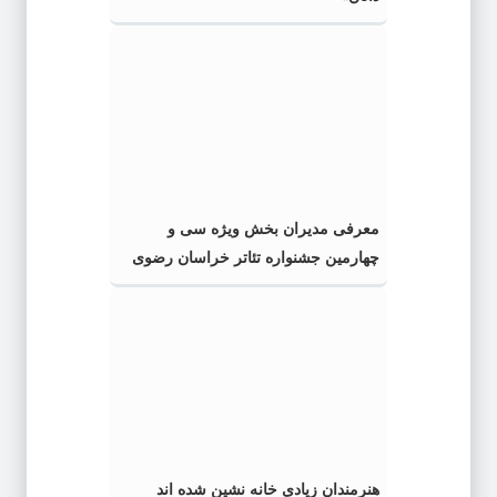
معرفی مدیران بخش ویژه سی و
چهارمین جشنواره تئاتر خراسان رضوی
هنرمندان زیادی خانه نشین شده اند