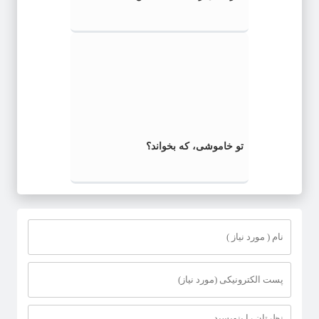
تو خاموشی، که بخواند؟