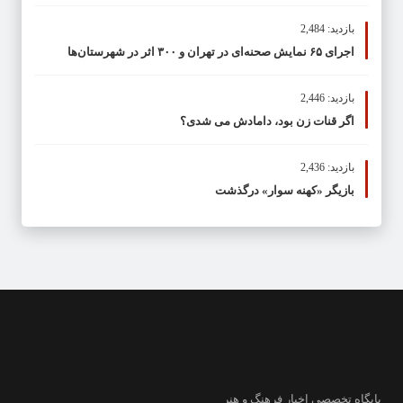
بازدید: 2,484
اجرای ۶۵ نمایش صحنه‌ای در تهران و ۳۰۰ اثر در شهرستان‌ها
بازدید: 2,446
اگر قنات زن بود، دامادش می شدی؟
بازدید: 2,436
بازیگر «کهنه سوار» درگذشت
پایگاه تخصصی اخبار فرهنگ و هنر