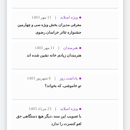
ویژه اسلاید
11 مهر 1403
معرفی مدیران بخش ویژه سی و چهارمین
جشنواره تئاتر خراسان رضوی
هنرمندان
11 مهر 1403
هنرمندان زیادی خانه نشین شده اند
یاداشت روز
6 شهریور 1403
تو خاموشی، که بخواند؟
ویژه اسلاید
23 مرداد 1403
با تصویب این سند ،دیگر هیچ دستگاهی حق
لغو کنسرت را ندارد