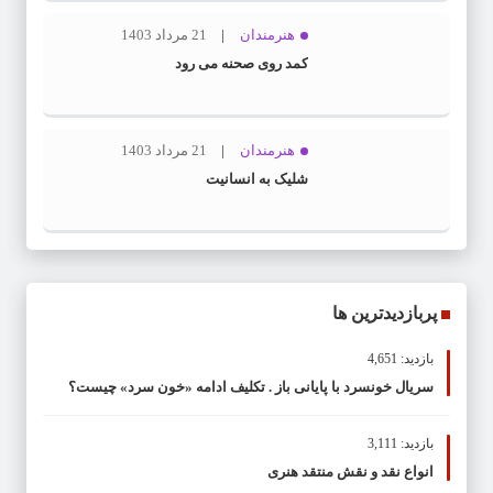
هنرمندان
21 مرداد 1403
کمد روی صحنه می رود
هنرمندان
21 مرداد 1403
شلیک به انسانیت
پربازدیدترین ها
بازدید: 4,651
سریال خونسرد با پایانی باز . تکلیف ادامه «خون سرد» چیست؟
بازدید: 3,111
انواع نقد و نقش منتقد هنری