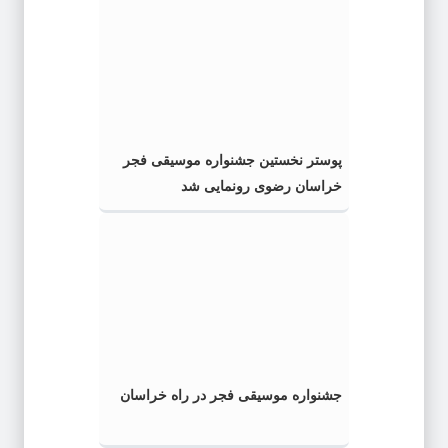
پوستر نخستین جشنواره موسیقی فجر
خراسان رضوی رونمایی شد
جشنواره موسیقی فجر در راه خراسان