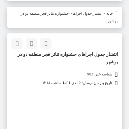
خانه
»
انتشار جدول اجراهای جشنواره تئاتر فجر منطقه دو در
بوشهر
انتشار جدول اجراهای جشنواره تئاتر فجر منطقه دو در
بوشهر
شناسه خبر: 983
تاریخ و زمان ارسال: 12 دی 1401 ساعت 18:14