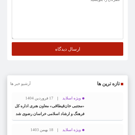
تازه ترین ها
آرشیو خبر ها
ویژه اسلاید
17 فروردین 1404
«مجتبی خان‌قیطاقی» معاون هنری اداره کل
فرهنگ و ارشاد اسلامی خراسان رضوی شد
ویژه اسلاید
18 بهمن 1403