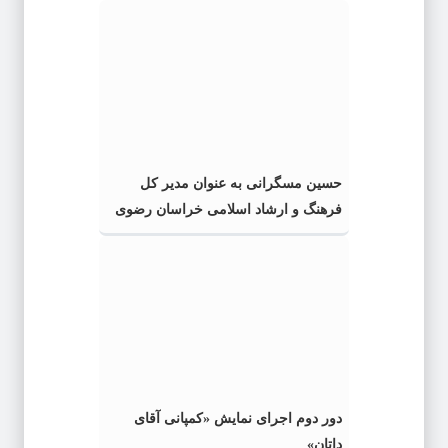
حسین مسگرانی به عنوان مدیر کل
فرهنگ و ارشاد اسلامی خراسان رضوی
معرفی شد
دور دوم اجرای نمایش «کمپانی آقای
داتان»