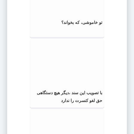
تو خاموشی، که بخواند؟
با تصویب این سند ،دیگر هیچ دستگاهی
حق لغو کنسرت را ندارد