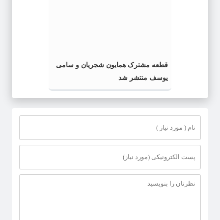
قطعه مشترک همایون شجریان و سامی
یوسف منتشر شد