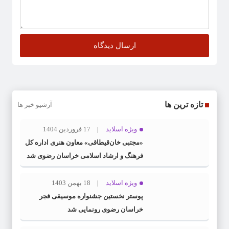
تازه ترین ها
آرشیو خبر ها
ویژه اسلاید
17 فروردین 1404
«مجتبی خان‌قیطاقی» معاون هنری اداره کل
فرهنگ و ارشاد اسلامی خراسان رضوی شد
ویژه اسلاید
18 بهمن 1403
پوستر نخستین جشنواره موسیقی فجر
خراسان رضوی رونمایی شد