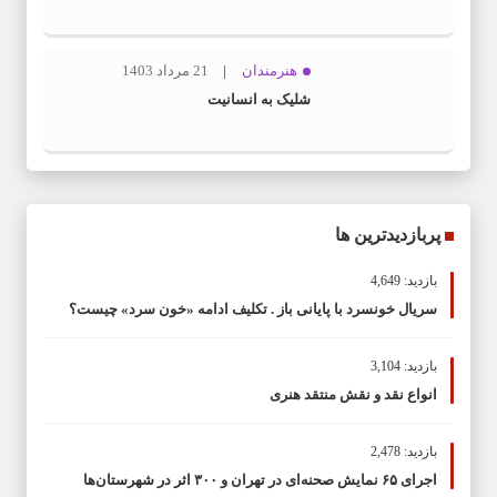
هنرمندان
21 مرداد 1403
شلیک به انسانیت
پربازدیدترین ها
بازدید: 4,649
سریال خونسرد با پایانی باز . تکلیف ادامه «خون سرد» چیست؟
بازدید: 3,104
انواع نقد و نقش منتقد هنری
بازدید: 2,478
اجرای ۶۵ نمایش صحنه‌ای در تهران و ۳۰۰ اثر در شهرستان‌ها