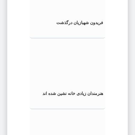
فریدون شهبازیان درگذشت
هنرمندان زیادی خانه نشین شده اند