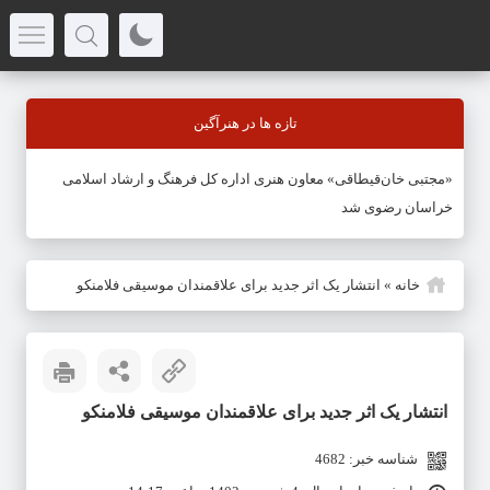
تازه ها در هنرآگین
«مجتبی خان‌قیطاقی» معاون هنری اداره کل فرهنگ و ارشاد اسلامی
خراسان رضوی شد
خانه
»
انتشار یک اثر جدید برای علاقمندان موسیقی فلامنکو
انتشار یک اثر جدید برای علاقمندان موسیقی فلامنکو
شناسه خبر: 4682