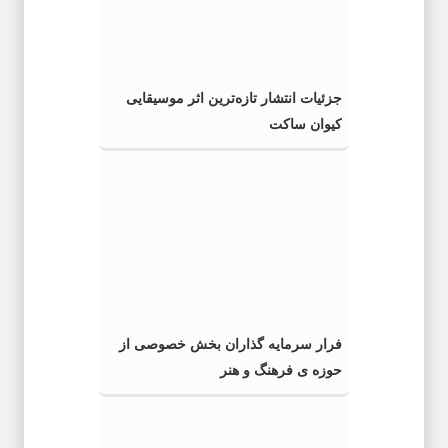
جزئیات انتشار تازه‌ترین اثر موسیقایی
کیوان ساکت
فرار سرمایه گذاران بخش خصوصی از
حوزه ی فرهنگ و هنر