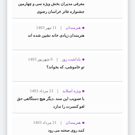
معرفی مدیران بخش ویژه سی و چهارمین
جشنواره تئاتر خراسان رضوی
هنرمندان
11 مهر 1403
هنرمندان زیادی خانه نشین شده اند
یاداشت روز
6 شهریور 1403
تو خاموشی، که بخواند؟
ویژه اسلاید
23 مرداد 1403
با تصویب این سند ،دیگر هیچ دستگاهی حق
لغو کنسرت را ندارد
هنرمندان
21 مرداد 1403
کمد روی صحنه می رود