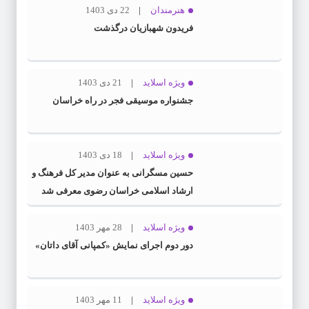
هنرمندان
22 دی 1403
فریدون شهبازیان درگذشت
ویژه اسلاید
21 دی 1403
جشنواره موسیقی فجر در راه خراسان
ویژه اسلاید
18 دی 1403
حسین مسگرانی به عنوان مدیر کل فرهنگ و
ارشاد اسلامی خراسان رضوی معرفی شد
ویژه اسلاید
28 مهر 1403
دور دوم اجرای نمایش «کمپانی آقای داتان»
ویژه اسلاید
11 مهر 1403