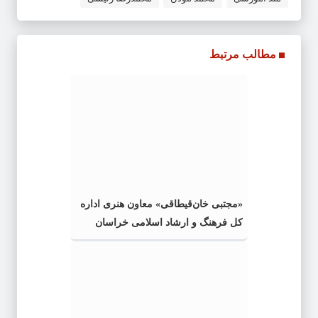
مطالب مرتبط
«مجتبی خان‌قیطاقی» معاون هنری اداره
کل فرهنگ و ارشاد اسلامی خراسان
رضوی شد