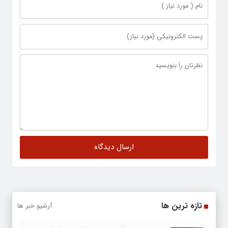
تازه ترین ها
آرشیو خبر ها