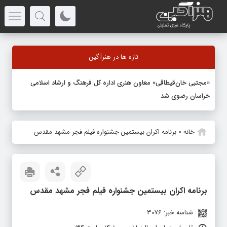
تازه ها در هنرآگین
«مجتبی خان‌قیطاقی» معاون هنری اداره کل فرهنگ و ارشاد اسلامی
خراسان رضوی شد
خانه
»
برنامه اکران بیستمین جشنواره فیلم فجر مشهد مقدس
برنامه اکران بیستمین جشنواره فیلم فجر مشهد مقدس
شناسه خبر: 3076