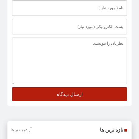
تازه ترین ها
آرشیو خبر ها