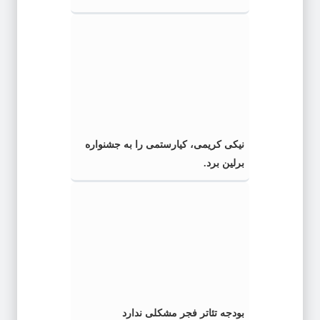
نیکی کریمی، کیارستمی را به جشنواره
برلین برد.
بودجه تئاتر فجر مشکلی ندارد