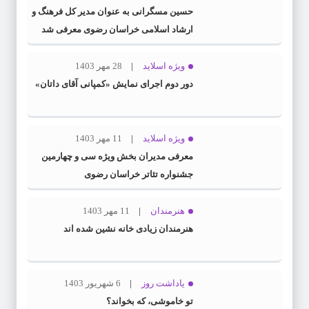
حسین مسگرانی به عنوان مدیر کل فرهنگ و
ارشاد اسلامی خراسان رضوی معرفی شد
ویژه اسلاید
28 مهر 1403
دور دوم اجرای نمایش «کمپانی آقای داتان»
ویژه اسلاید
11 مهر 1403
معرفی مدیران بخش ویژه سی و چهارمین
جشنواره تئاتر خراسان رضوی
هنرمندان
11 مهر 1403
هنرمندان زیادی خانه نشین شده اند
یاداشت روز
6 شهریور 1403
تو خاموشی، که بخواند؟