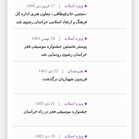
ویژه اسلاید
17 فروردین 1404
«مجتبی خان‌قیطاقی» معاون هنری اداره کل
فرهنگ و ارشاد اسلامی خراسان رضوی شد
ویژه اسلاید
18 بهمن 1403
پوستر نخستین جشنواره موسیقی فجر
خراسان رضوی رونمایی شد
هنرمندان
22 دی 1403
فریدون شهبازیان درگذشت
ویژه اسلاید
21 دی 1403
جشنواره موسیقی فجر در راه خراسان
ویژه اسلاید
18 دی 1403