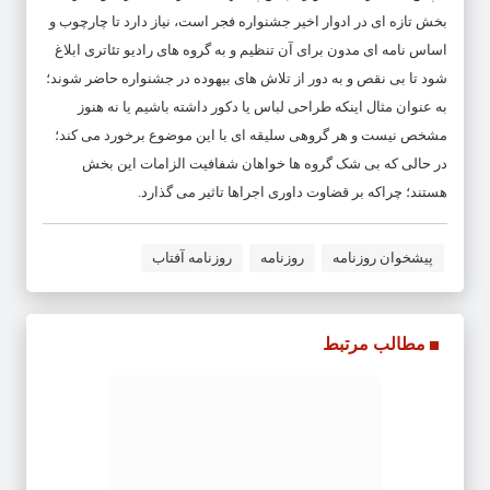
بخش تازه ای در ادوار اخیر جشنواره فجر است، نیاز دارد تا چارچوب و
اساس نامه ای مدون برای آن تنظیم و به گروه های رادیو تئاتری ابلاغ
شود تا بی نقص و به دور از تلاش های بیهوده در جشنواره حاضر شوند؛
به عنوان مثال اینکه طراحی لباس یا دکور داشته باشیم یا نه هنوز
مشخص نیست و هر گروهی سلیقه ای با این موضوع برخورد می کند؛
در حالی که بی شک گروه ها خواهان شفافیت الزامات این بخش
هستند؛ چراکه بر قضاوت داوری اجراها تاثیر می گذارد.
پیشخوان روزنامه
روزنامه
روزنامه آفتاب
مطالب مرتبط