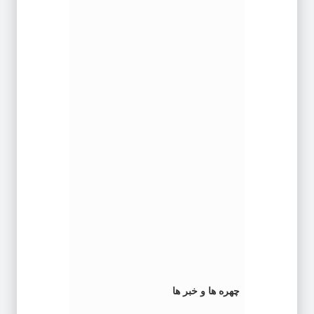
چهره ها و خبر ها