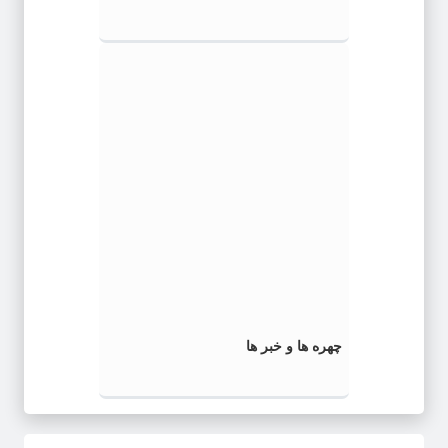
چهره ها و خبر ها