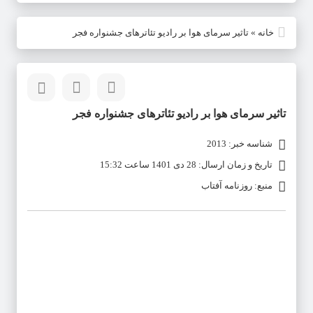
خانه
»
تاثیر سرمای هوا بر رادیو تئاترهای جشنواره فجر
تاثیر سرمای هوا بر رادیو تئاترهای جشنواره فجر
شناسه خبر: 2013
تاریخ و زمان ارسال: 28 دی 1401 ساعت 15:32
منبع: روزنامه آفتاب