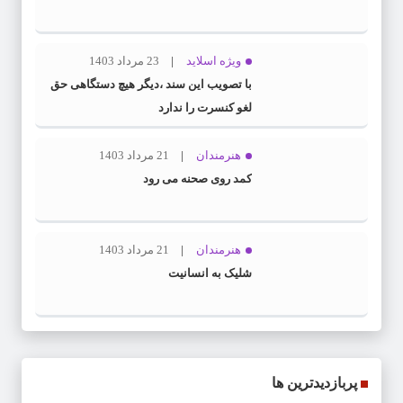
ویژه اسلاید
23 مرداد 1403
با تصویب این سند ،دیگر هیچ دستگاهی حق
لغو کنسرت را ندارد
هنرمندان
21 مرداد 1403
کمد روی صحنه می رود
هنرمندان
21 مرداد 1403
شلیک به انسانیت
پربازدیدترین ها