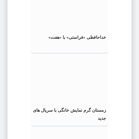
خداحافظی «فراستی» با «هفت»
زمستان گرم نمایش خانگی با سریال های
جدید