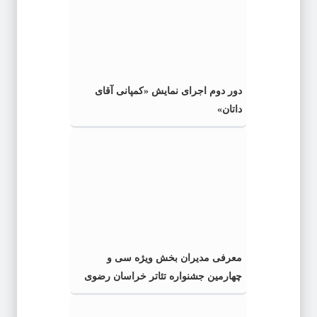
دور دوم اجرای نمایش «کمپانی آقای
داتان»
معرفی مدیران بخش ویژه سی و
چهارمین جشنواره تئاتر خراسان رضوی