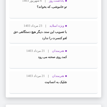
یاداشت روز
6 شهریور 1403
تو خاموشی، که بخواند؟
ویژه اسلاید
23 مرداد 1403
با تصویب این سند ،دیگر هیچ دستگاهی حق
لغو کنسرت را ندارد
هنرمندان
21 مرداد 1403
کمد روی صحنه می رود
هنرمندان
21 مرداد 1403
شلیک به انسانیت