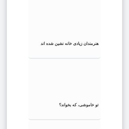
هنرمندان زیادی خانه نشین شده اند
تو خاموشی، که بخواند؟