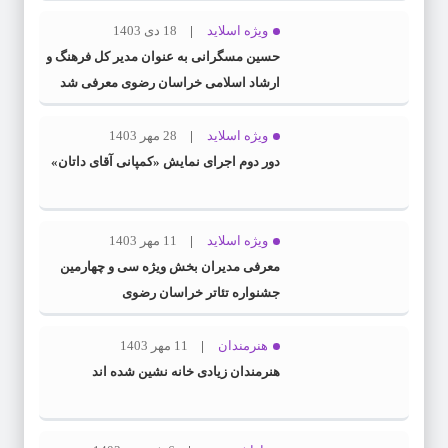
ویژه اسلاید
18 دی 1403
حسین مسگرانی به عنوان مدیر کل فرهنگ و
ارشاد اسلامی خراسان رضوی معرفی شد
ویژه اسلاید
28 مهر 1403
دور دوم اجرای نمایش «کمپانی آقای داتان»
ویژه اسلاید
11 مهر 1403
معرفی مدیران بخش ویژه سی و چهارمین
جشنواره تئاتر خراسان رضوی
هنرمندان
11 مهر 1403
هنرمندان زیادی خانه نشین شده اند