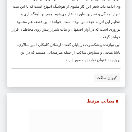
وی ادامه داد: شعر این کار مثنوی از هوشنگ ابتهاج است که با این بیت
«بهار آمد گل و نسرین نیاورد» آغاز می‌شود. همچنین آهنگسازی و
تنظیم این اثر به عهده من بوده است. خواننده این قطعه هم محمود
نوروزی است که در آواز اصفهان و بیات شیراز پیش روی مخاطبان قرار
خواهد گرفت.
این نوازنده پیشکسوت در پایان گفت: ارسلان کامکار، امیر سالاری،
پاشا هنجنی و سیاوش ساکت از جمله هنرمندانی هستند که در این
پروژه به عنوان نوازنده حضور دارند.
کیوان ساکت
مطالب مرتبط