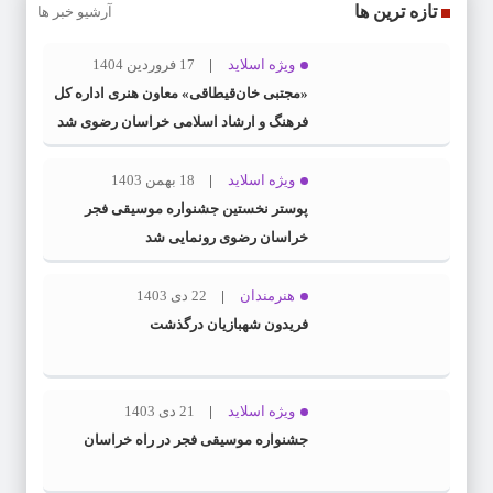
تازه ترین ها
آرشیو خبر ها
ویژه اسلاید
17 فروردین 1404
«مجتبی خان‌قیطاقی» معاون هنری اداره کل
فرهنگ و ارشاد اسلامی خراسان رضوی شد
ویژه اسلاید
18 بهمن 1403
پوستر نخستین جشنواره موسیقی فجر
خراسان رضوی رونمایی شد
هنرمندان
22 دی 1403
فریدون شهبازیان درگذشت
ویژه اسلاید
21 دی 1403
جشنواره موسیقی فجر در راه خراسان