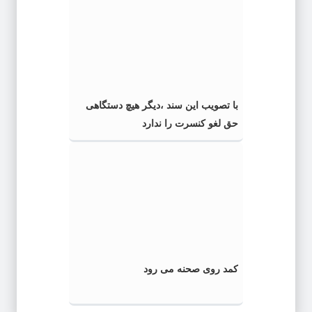
با تصویب این سند ،دیگر هیچ دستگاهی
حق لغو کنسرت را ندارد
کمد روی صحنه می رود