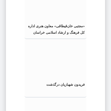
«مجتبی خان‌قیطاقی» معاون هنری اداره
کل فرهنگ و ارشاد اسلامی خراسان
رضوی شد
فریدون شهبازیان درگذشت