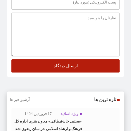
تازه ترین ها
آرشیو خبر ها
ویژه اسلاید
17 فروردین 1404
«مجتبی خان‌قیطاقی» معاون هنری اداره کل
فرهنگ و ارشاد اسلامی خراسان رضوی شد