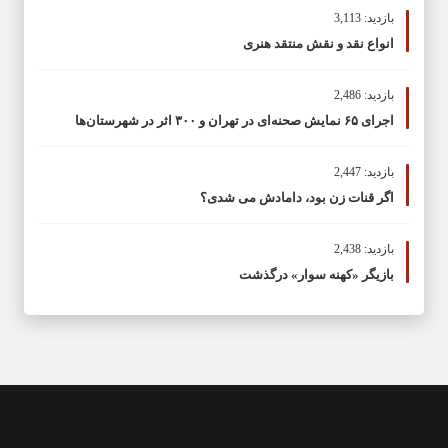
بازدید: 3,113
انواع نقد و نقش منتقد هنری
بازدید: 2,486
اجرای ۶۵ نمایش صحنه‌ای در تهران و ۳۰۰ اثر در شهرستان‌ها
بازدید: 2,447
اگر قنات زن بود، دامادش می شدی؟
بازدید: 2,438
بازیگر «کهنه سوار» درگذشت