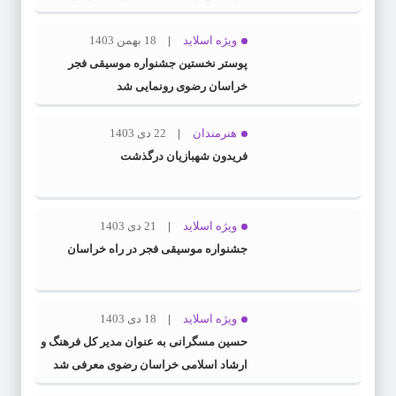
ویژه اسلاید
18 بهمن 1403
پوستر نخستین جشنواره موسیقی فجر
خراسان رضوی رونمایی شد
هنرمندان
22 دی 1403
فریدون شهبازیان درگذشت
ویژه اسلاید
21 دی 1403
جشنواره موسیقی فجر در راه خراسان
ویژه اسلاید
18 دی 1403
حسین مسگرانی به عنوان مدیر کل فرهنگ و
ارشاد اسلامی خراسان رضوی معرفی شد