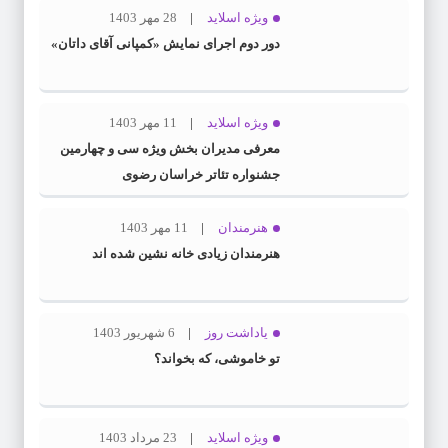
ویژه اسلاید
28 مهر 1403
دور دوم اجرای نمایش «کمپانی آقای داتان»
ویژه اسلاید
11 مهر 1403
معرفی مدیران بخش ویژه سی و چهارمین
جشنواره تئاتر خراسان رضوی
هنرمندان
11 مهر 1403
هنرمندان زیادی خانه نشین شده اند
یاداشت روز
6 شهریور 1403
تو خاموشی، که بخواند؟
ویژه اسلاید
23 مرداد 1403