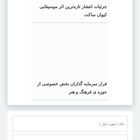
جزئیات انتشار تازه‌ترین اثر موسیقایی
کیوان ساکت
فرار سرمایه گذاران بخش خصوصی از
حوزه ی فرهنگ و هنر