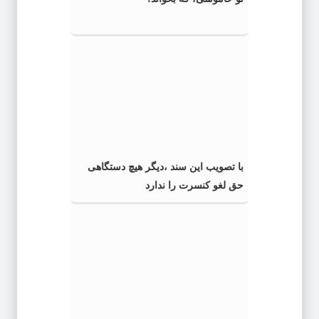
با تصویب این سند ،دیگر هیچ دستگاهی
حق لغو کنسرت را ندارد