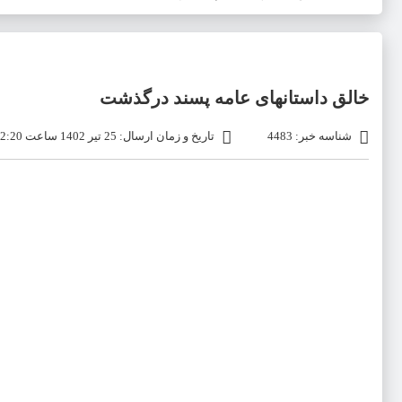
خالق داستانهای عامه پسند درگذشت
شناسه خبر: 4483
تاریخ و زمان ارسال: 25 تیر 1402 ساعت 12:20