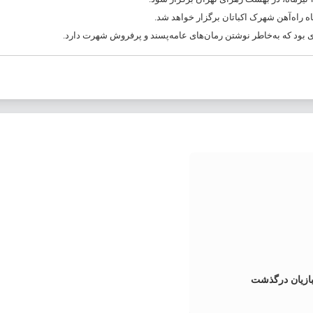
ازیان درگذشت