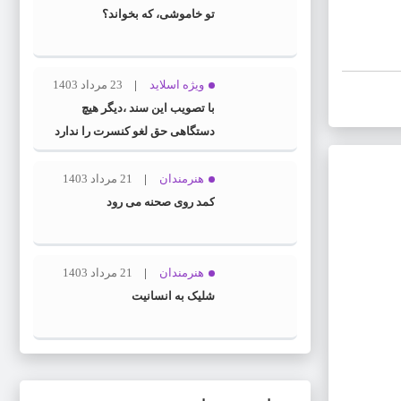
تو خاموشی، که بخواند؟
ویژه اسلاید
23 مرداد 1403
با تصویب این سند ،دیگر هیچ
دستگاهی حق لغو کنسرت را ندارد
هنرمندان
21 مرداد 1403
کمد روی صحنه می رود
هنرمندان
21 مرداد 1403
شلیک به انسانیت