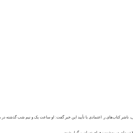
، ناشر کتاب‌های ر. اعتمادی با تأیید این خبر گفت: او ساعت یک و نیم شب گذشته در 