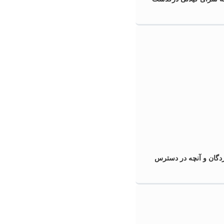
گان و آنچه در دسترس