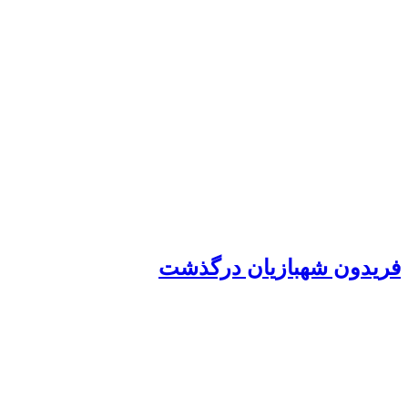
فریدون شهبازیان درگذشت