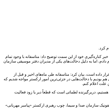
ست، وی ضمن اعلام خبر کناره‌گیری خود از این سمت توضیح داد: متاسفانه با وجود تمام
 دادم، اما به دلیل دخالت‌های یکی از مدیران دفتر موسیقی سازمان
 داده است، بیان کرد: متاسفانه طی ماه‌های اخیر و قبل از
 بودیم با دخالت‌هایی در جزئی‌ترین امور ارکستر مواجه شدیم که
 علت اعلام کنم.
تیم، دربرگیرنده لطماتی است که قطعاً دیر یا زود فعالیت
نیک سازمان صدا و سیما، چوب رهبری ارکستر «پیامبر مهربانی»