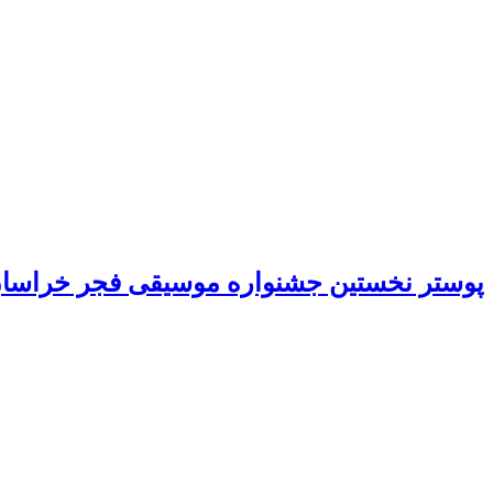
پوستر نخستین جشنواره موسیقی فجر خراسا