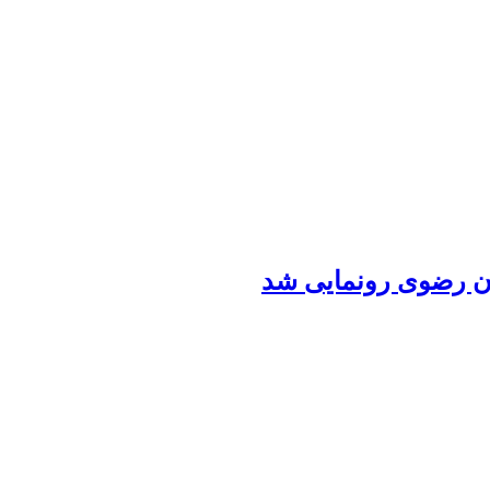
ن رضوی رونمایی شد