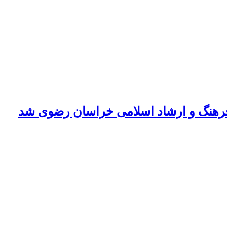
فرهنگ و ارشاد اسلامی خراسان رضوی شد