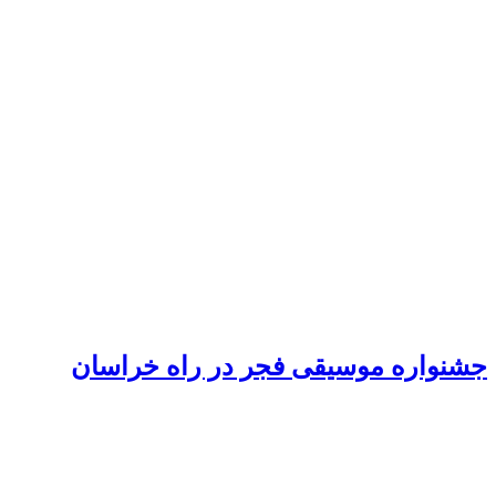
جشنواره موسیقی فجر در راه خراسان