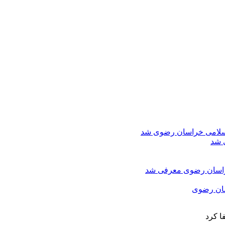
اسلامی خراسان رضوی شد
 شد
خراسان رضوی معرفی شد
سان رضوی
ا کرد