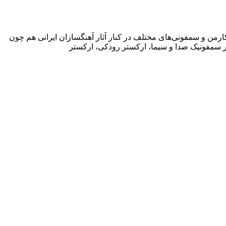
ارمن و سمفونی‌های مختلف در کنار آثار آهنگسازان ایرانی هم چون
ر سمفونیک صدا و سیما، ارکستر رودکی، ارکستر