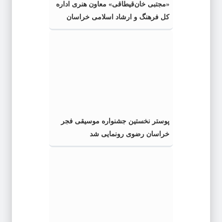
«مجتبی خان‌قیطاقی» معاون هنری اداره
کل فرهنگ و ارشاد اسلامی خراسان
رضوی شد
پوستر نخستین جشنواره موسیقی فجر
خراسان رضوی رونمایی شد