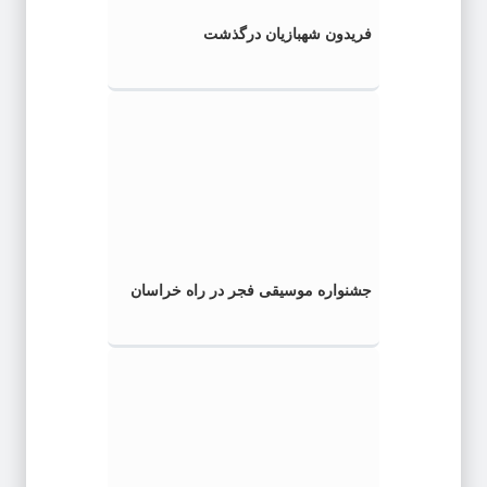
فریدون شهبازیان درگذشت
جشنواره موسیقی فجر در راه خراسان