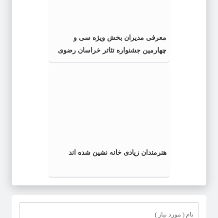
معرفی مدیران بخش ویژه سی و
چهارمین جشنواره تئاتر خراسان رضوی
هنرمندان زیادی خانه نشین شده اند