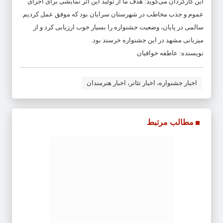
این کارگردان می‌گوید: هدف ما از تولید این اثر نمایشی برای اجرای
عموم و جذب مخاطب در شهرستان سرایان بود که موفق عمل کردیم.
سالمی در پایان، وضعیت جشنواره را بسیار خوب ارزیابی کرد و از
میزبانی مشهد در این جشنواره خرسند بود.
نویسنده: عاطفه خوافیان
اخبار جشنواره، اخبار تئاتر، اخبار هنرمندان
مطالب مرتبط