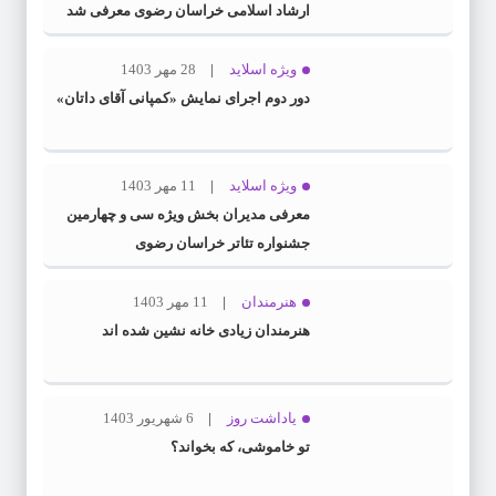
ارشاد اسلامی خراسان رضوی معرفی شد
ویژه اسلاید
28 مهر 1403
دور دوم اجرای نمایش «کمپانی آقای داتان»
ویژه اسلاید
11 مهر 1403
معرفی مدیران بخش ویژه سی و چهارمین
جشنواره تئاتر خراسان رضوی
هنرمندان
11 مهر 1403
هنرمندان زیادی خانه نشین شده اند
یاداشت روز
6 شهریور 1403
تو خاموشی، که بخواند؟