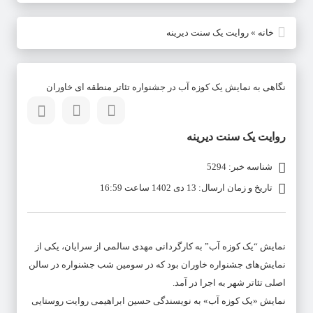
خانه
»
روایت یک سنت دیرینه
نگاهی به نمایش یک کوزه آب در جشنواره تئاتر منطقه ای خاوران
روایت یک سنت دیرینه
شناسه خبر: 5294
تاریخ و زمان ارسال: 13 دی 1402 ساعت 16:59
نمایش “یک کوزه آب” به کارگردانی مهدی سالمی از سرایان، یکی از
نمایش‌های جشنواره خاوران بود که در سومین شب جشنواره در سالن
اصلی تئاتر شهر به اجرا در آمد.
نمایش «یک کوزه آب» به نویسندگی حسین ابراهیمی روایت روستایی