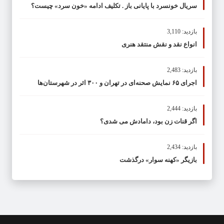
سریال خونسرد با پایانی باز . تکلیف ادامه «خون سرد» چیست؟
بازدید: 3,110
انواع نقد و نقش منتقد هنری
بازدید: 2,483
اجرای ۶۵ نمایش صحنه‌ای در تهران و ۳۰۰ اثر در شهرستان‌ها
بازدید: 2,444
اگر قنات زن بود، دامادش می شدی؟
بازدید: 2,434
بازیگر «کهنه سوار» درگذشت