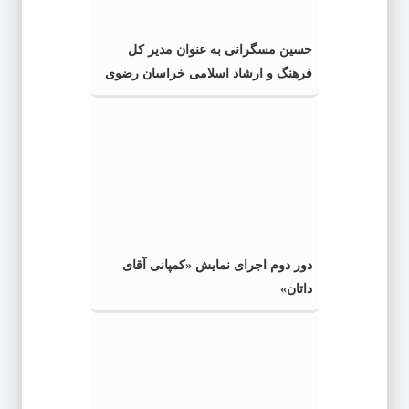
حسین مسگرانی به عنوان مدیر کل
فرهنگ و ارشاد اسلامی خراسان رضوی
معرفی شد
دور دوم اجرای نمایش «کمپانی آقای
داتان»