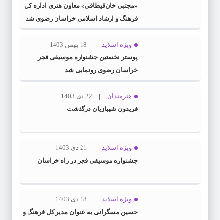
«مجتبی خان‌قیطاقی» معاون هنری اداره کل
فرهنگ و ارشاد اسلامی خراسان رضوی شد
ویژه اسلاید
18 بهمن 1403
پوستر نخستین جشنواره موسیقی فجر
خراسان رضوی رونمایی شد
هنرمندان
22 دی 1403
فریدون شهبازیان درگذشت
ویژه اسلاید
21 دی 1403
جشنواره موسیقی فجر در راه خراسان
ویژه اسلاید
18 دی 1403
حسین مسگرانی به عنوان مدیر کل فرهنگ و