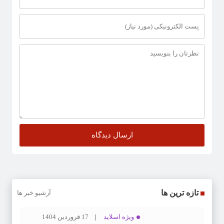
تازه ترین ها
آرشیو خبر ها
ویژه اسلاید
17 فروردین 1404