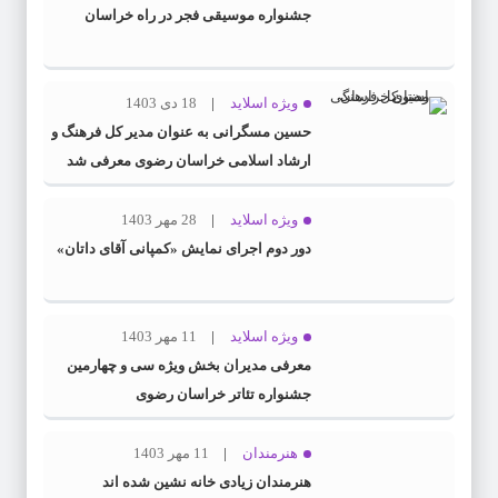
جشنواره موسیقی فجر در راه خراسان
ویژه اسلاید
18 دی 1403
حسین مسگرانی به عنوان مدیر کل فرهنگ و
ارشاد اسلامی خراسان رضوی معرفی شد
ویژه اسلاید
28 مهر 1403
دور دوم اجرای نمایش «کمپانی آقای داتان»
ویژه اسلاید
11 مهر 1403
معرفی مدیران بخش ویژه سی و چهارمین
جشنواره تئاتر خراسان رضوی
هنرمندان
11 مهر 1403
هنرمندان زیادی خانه نشین شده اند