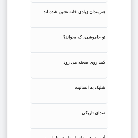
هنرمندان زیادی خانه نشین شده اند
تو خاموشی، که بخواند؟
کمد روی صحنه می رود
شلیک به انسانیت
صدای تاریکی