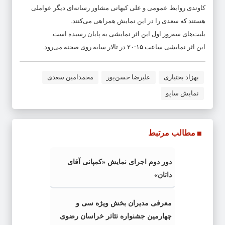
کاوندی روابط عمومی و علی ‌کیهانی مشاور رسانه‌ای دیگر عواملی
هستند که سعدی را در این نمایش همراهی می‌کنند.
بلیت‌های سه‌روز اول این اثر نمایشی به پایان رسیده است.
این اثر نمایشی ساعت ۲۰:۱۵ در تالار سایه روی صحنه می‌رود.
بهزاد ‌بختیاری
علیرضا ‌حسن‌پور
محمدامین سعدی
نمایش ساپو
مطالب مرتبط
دور دوم اجرای نمایش «کمپانی آقای
داتان»
معرفی مدیران بخش ویژه سی و
چهارمین جشنواره تئاتر خراسان رضوی