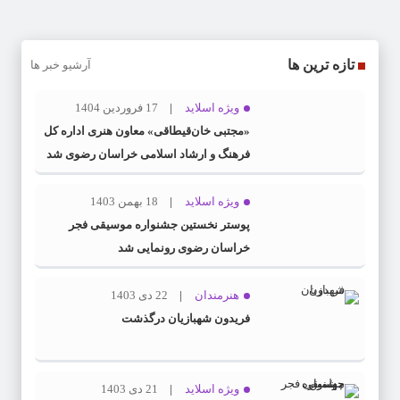
تازه ترین ها
آرشیو خبر ها
ویژه اسلاید
17 فروردین 1404
«مجتبی خان‌قیطاقی» معاون هنری اداره کل
فرهنگ و ارشاد اسلامی خراسان رضوی شد
ویژه اسلاید
18 بهمن 1403
پوستر نخستین جشنواره موسیقی فجر
خراسان رضوی رونمایی شد
هنرمندان
22 دی 1403
فریدون شهبازیان درگذشت
ویژه اسلاید
21 دی 1403