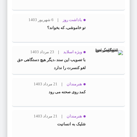
یاداشت روز
6 شهریور 1403
تو خاموشی، که بخواند؟
ویژه اسلاید
23 مرداد 1403
با تصویب این سند ،دیگر هیچ دستگاهی حق
لغو کنسرت را ندارد
هنرمندان
21 مرداد 1403
کمد روی صحنه می رود
هنرمندان
21 مرداد 1403
شلیک به انسانیت