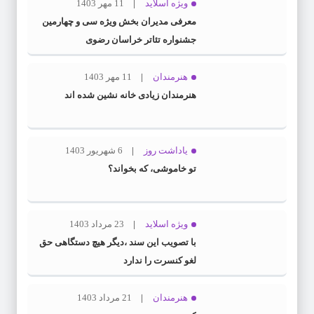
ویژه اسلاید
11 مهر 1403
معرفی مدیران بخش ویژه سی و چهارمین
جشنواره تئاتر خراسان رضوی
هنرمندان
11 مهر 1403
هنرمندان زیادی خانه نشین شده اند
یاداشت روز
6 شهریور 1403
تو خاموشی، که بخواند؟
ویژه اسلاید
23 مرداد 1403
با تصویب این سند ،دیگر هیچ دستگاهی حق
لغو کنسرت را ندارد
هنرمندان
21 مرداد 1403