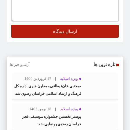
تازه ترین ها
آرشیو خبر ها
ویژه اسلاید
17 فروردین 1404
«مجتبی خان‌قیطاقی» معاون هنری اداره کل
فرهنگ و ارشاد اسلامی خراسان رضوی شد
ویژه اسلاید
18 بهمن 1403
پوستر نخستین جشنواره موسیقی فجر
خراسان رضوی رونمایی شد