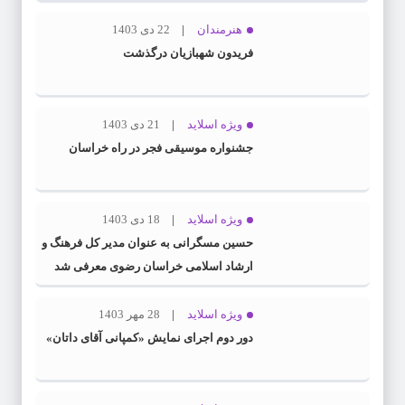
هنرمندان
22 دی 1403
فریدون شهبازیان درگذشت
ویژه اسلاید
21 دی 1403
جشنواره موسیقی فجر در راه خراسان
ویژه اسلاید
18 دی 1403
حسین مسگرانی به عنوان مدیر کل فرهنگ و
ارشاد اسلامی خراسان رضوی معرفی شد
ویژه اسلاید
28 مهر 1403
دور دوم اجرای نمایش «کمپانی آقای داتان»