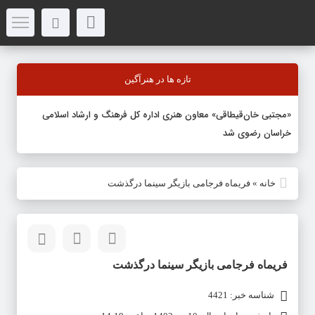
تازه ها در هنرآگین
«مجتبی خان‌قیطاقی» معاون هنری اداره کل فرهنگ و ارشاد اسلامی
خراسان رضوی شد
خانه
»
فریماه فرجامی بازیگر سینما درگذشت
فریماه فرجامی بازیگر سینما درگذشت
شناسه خبر: 4421