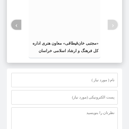
›
‹
«مجتبی خان‌قیطاقی» معاون هنری اداره
کل فرهنگ و ارشاد اسلامی خراسان
رضوی شد