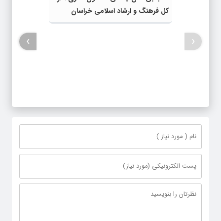
کل فرهنگ و ارشاد اسلامی خراسان
رضوی شد
›
‹