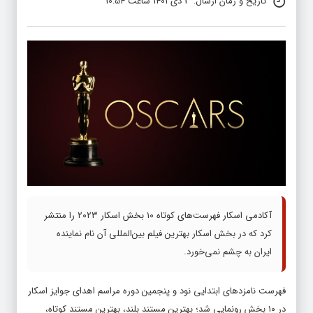
تاریخ و زمان ارسال: 3 دی 1401 ساعت 10:54
آکادمی اسکار فهرست‌های کوتاه ۱۰ بخش اسکار ۲۰۲۳ را منتشر
کرد که در بخش اسکار بهترین فیلم بین‌المللی آن نام نماینده
ایران به چشم نمی‌خورد.
فهرست نامزدهای ابتدایی نود و پنجمین دوره مراسم اهدای جوایز اسکار
در ۱۰ بخش رونمایی شد؛ بهترین مستند بلند، بهترین مستند کوتاه،