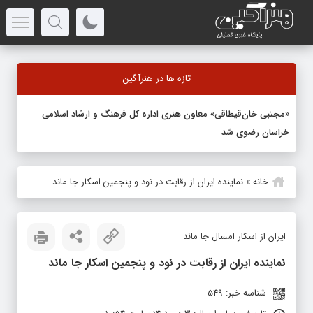
تازه ها در هنرآگین
«مجتبی خان‌قیطاقی» معاون هنری اداره کل فرهنگ و ارشاد اسلامی
خراسان رضوی شد
خانه
»
نماینده ایران از رقابت در نود و پنجمین اسکار جا ماند
ایران از اسکار امسال جا ماند
نماینده ایران از رقابت در نود و پنجمین اسکار جا ماند
شناسه خبر: 549