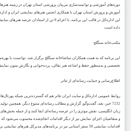
دوره‌های آموزشی و توانمندسازی مربیان پرورشی استان تهران در زمینه هنرهای ن
آموزش و پرورش استان تهران با همکاری انجمن هنرهای نمایشی ایران و اداره
داده است.
مکتب‌خانه سنگلج
تخصصی و به‌منظور حفظ و اشاعه هنر نقالی، پرده‌خوانی و نگارش متون نمای
اطلاع‌رسانی و حمایت رسانه‌ای از تئاتر
زبان انگلیسی، نقش موثری را در عرصه رسانه‌ای ایفا کنند و از جمله بخش‌های
اقدامات نمایشی 58 سفر استانی نیز در برنامه‌های مدیرکل هنرهای