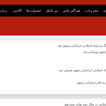
ری
شعر و ادب
هنرآگین پلاس
بین الملل
جشنواره ها
آکادمی
درباره
نگ و ارشاد اسلامی خراسان رضوی شد
ضوی رونمایی شد
شاد اسلامی خراسان رضوی معرفی شد
ه تئاتر خراسان رضوی
اسلامی در سال دوم دولت سیزدهم