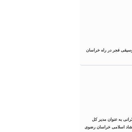
سیقی فجر در راه خراسان
نی به عنوان مدیر کل
شاد اسلامی خراسان رضوی