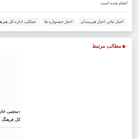
انجام شده است.
اخبار تئاتر، اخبار هنرمندان
اخبار جشنواره ها
عملکرد اداره کل هنره
مطالب مرتبط
«مجتبی خان‌
کل فرهنگ و
رضوی شد