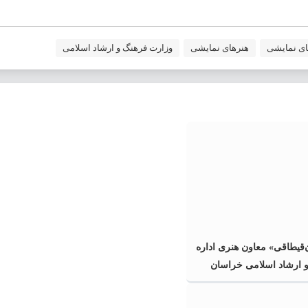
ای نمایشی
هنرهای نمایشی
وزارت فرهنگ و ارشاد اسلامی
قیطاقی» معاون هنری اداره
 ارشاد اسلامی خراسان