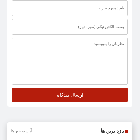
تازه ترین ها
آرشیو خبر ها