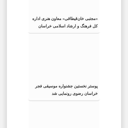
«مجتبی خان‌قیطاقی» معاون هنری اداره
کل فرهنگ و ارشاد اسلامی خراسان
رضوی شد
پوستر نخستین جشنواره موسیقی فجر
خراسان رضوی رونمایی شد