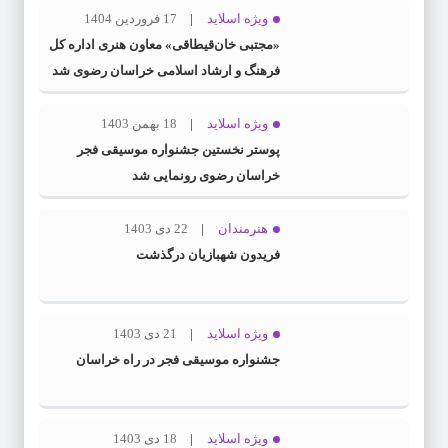
ویژه اسلاید
17 فروردین 1404
«مجتبی خان‌قیطاقی» معاون هنری اداره کل
فرهنگ و ارشاد اسلامی خراسان رضوی شد
ویژه اسلاید
18 بهمن 1403
پوستر نخستین جشنواره موسیقی فجر
خراسان رضوی رونمایی شد
هنرمندان
22 دی 1403
فریدون شهبازیان درگذشت
ویژه اسلاید
21 دی 1403
جشنواره موسیقی فجر در راه خراسان
ویژه اسلاید
18 دی 1403