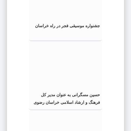
جشنواره موسیقی فجر در راه خراسان
حسین مسگرانی به عنوان مدیر کل
فرهنگ و ارشاد اسلامی خراسان رضوی
معرفی شد