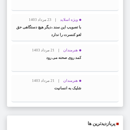
ویژه اسلاید
23 مرداد 1403
با تصویب این سند ،دیگر هیچ دستگاهی حق
لغو کنسرت را ندارد
هنرمندان
21 مرداد 1403
کمد روی صحنه می رود
هنرمندان
21 مرداد 1403
شلیک به انسانیت
پربازدیدترین ها