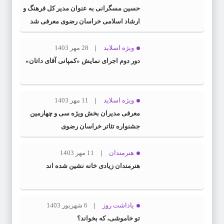
حسین مسگرانی به عنوان مدیر کل فرهنگ و
ارشاد اسلامی خراسان رضوی معرفی شد
ویژه اسلاید
28 مهر 1403
دور دوم اجرای نمایش «کمپانی آقای داتان»
ویژه اسلاید
11 مهر 1403
معرفی مدیران بخش ویژه سی و چهارمین
جشنواره تئاتر خراسان رضوی
هنرمندان
11 مهر 1403
هنرمندان زیادی خانه نشین شده اند
یاداشت روز
6 شهریور 1403
تو خاموشی، که بخواند؟