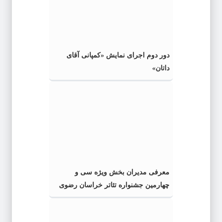
دور دوم اجرای نمایش «کمپانی آقای
داتان»
معرفی مدیران بخش ویژه سی و
چهارمین جشنواره تئاتر خراسان رضوی