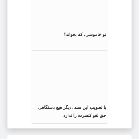
تو خاموشی، که بخواند؟
با تصویب این سند ،دیگر هیچ دستگاهی
حق لغو کنسرت را ندارد