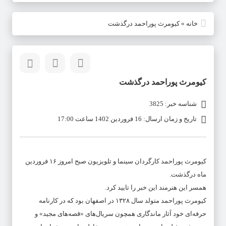
خانه
»
کیومرث پوراحمد درگذشت
کیومرث پوراحمد درگذشت
شناسه خبر: 3825
تاریخ و زمان ارسال: 16 فروردین 1402 ساعت 17:00
کیومرث پوراحمد کارگردان سینما و تلویزیون صبح امروز ۱۶ فروردین
ماه درگذشت‌.
همسر این هنرمند این خبر را تایید کرد.
کیومرث پوراحمد متولد سال ۱۳۲۸ در اصفهان بود که در کارنامه
حرفه‌ای خود آثار ماندگاری همچون سریال‌های «قصه‌های مجید» و