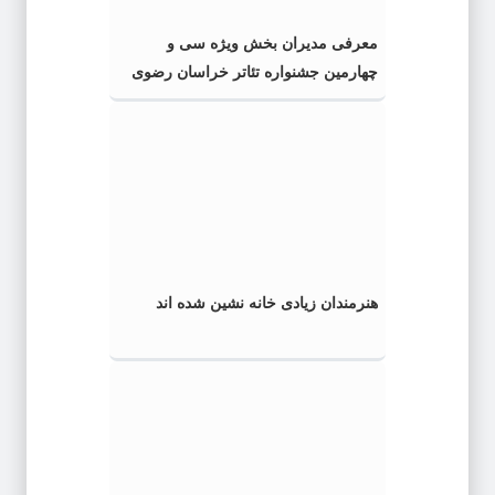
معرفی مدیران بخش ویژه سی و
چهارمین جشنواره تئاتر خراسان رضوی
هنرمندان زیادی خانه نشین شده اند