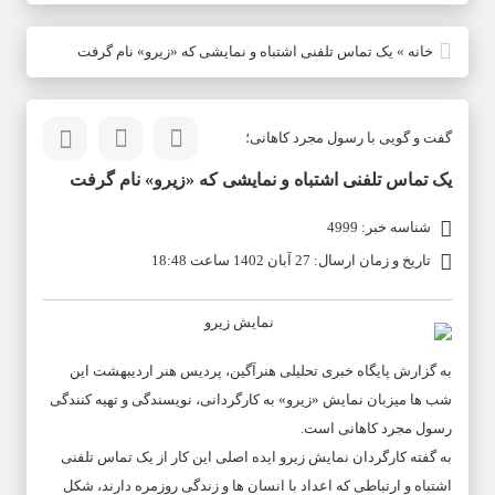
خانه
»
یک تماس تلفنی اشتباه و نمایشی که «زیرو» نام گرفت
گفت و گویی با رسول مجرد کاهانی؛
یک تماس تلفنی اشتباه و نمایشی که «زیرو» نام گرفت
شناسه خبر: 4999
تاریخ و زمان ارسال: 27 آبان 1402 ساعت 18:48
به گزارش پایگاه خبری تحلیلی هنرآگین، پردیس هنر اردیبهشت این
شب ها میزبان نمایش «زیرو» به کارگردانی، نویسندگی و تهیه کنندگی
رسول مجرد کاهانی است.
به گفته کارگردان نمایش زیرو ایده اصلی این کار از یک تماس تلفنی
اشتباه و ارتباطی که اعداد با انسان ها و زندگی روزمره دارند، شکل