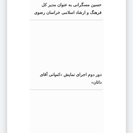
حسین مسگرانی به عنوان مدیر کل
فرهنگ و ارشاد اسلامی خراسان رضوی
معرفی شد
دور دوم اجرای نمایش «کمپانی آقای
داتان»