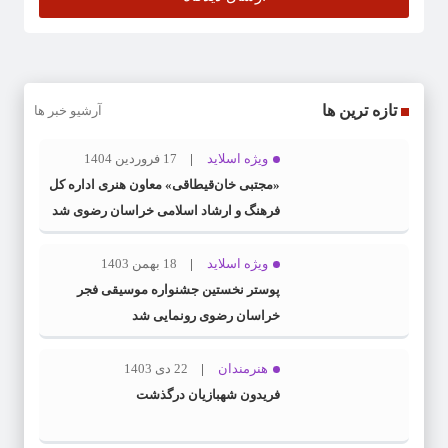
تازه ترین ها
آرشیو خبر ها
ویژه اسلاید
17 فروردین 1404
«مجتبی خان‌قیطاقی» معاون هنری اداره کل
فرهنگ و ارشاد اسلامی خراسان رضوی شد
ویژه اسلاید
18 بهمن 1403
پوستر نخستین جشنواره موسیقی فجر
خراسان رضوی رونمایی شد
هنرمندان
22 دی 1403
فریدون شهبازیان درگذشت