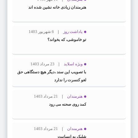
هنرمندان زیادی خانه نشین شده اند
یاداشت روز
6 شهریور 1403
تو خاموشی، که بخواند؟
ویژه اسلاید
23 مرداد 1403
با تصویب این سند ،دیگر هیچ دستگاهی حق
لغو کنسرت را ندارد
هنرمندان
21 مرداد 1403
کمد روی صحنه می رود
هنرمندان
21 مرداد 1403
شلیک به انسانیت