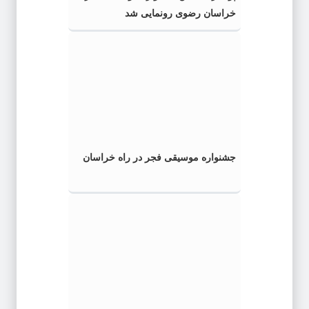
خراسان رضوی رونمایی شد
جشنواره موسیقی فجر در راه خراسان