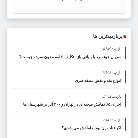
پربازدیدترین ها
بازدید: 4,649
سریال خونسرد با پایانی باز . تکلیف ادامه «خون سرد» چیست؟
بازدید: 3,108
انواع نقد و نقش منتقد هنری
بازدید: 2,482
اجرای ۶۵ نمایش صحنه‌ای در تهران و ۳۰۰ اثر در شهرستان‌ها
بازدید: 2,442
اگر قنات زن بود، دامادش می شدی؟