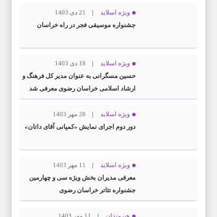
ویژه اسلاید
21 دی 1403
جشنواره موسیقی فجر در راه خراسان
ویژه اسلاید
18 دی 1403
حسین مسگرانی به عنوان مدیر کل فرهنگ و
ارشاد اسلامی خراسان رضوی معرفی شد
ویژه اسلاید
28 مهر 1403
دور دوم اجرای نمایش «کمپانی آقای داتان»
ویژه اسلاید
11 مهر 1403
معرفی مدیران بخش ویژه سی و چهارمین
جشنواره تئاتر خراسان رضوی
هنرمندان
11 مهر 1403