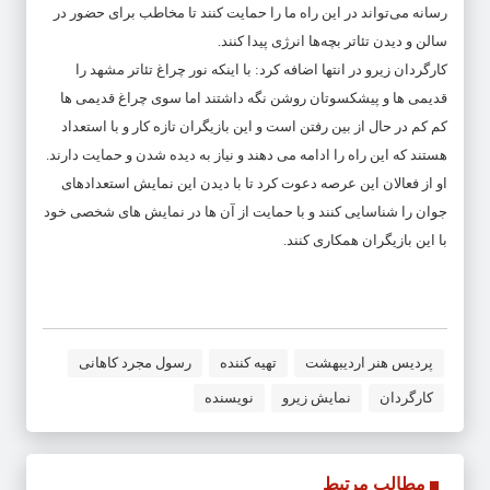
رسانه می‌تواند در این راه ما را حمایت کنند تا مخاطب برای حضور در
سالن و دیدن تئاتر بچه‌ها انرژی پیدا کنند.
کارگردان زیرو در انتها اضافه کرد: با اینکه نور چراغ تئاتر مشهد را
قدیمی ها و پیشکسوتان روشن نگه داشتند اما سوی چراغ قدیمی ها
کم کم در حال از بین رفتن است و این بازیگران تازه کار و با استعداد
هستند که این راه را ادامه می دهند و نیاز به دیده شدن و حمایت دارند.
او از فعالان این عرصه دعوت کرد تا با دیدن این نمایش استعدادهای
جوان را شناسایی کنند و با حمایت از آن ها در نمایش های شخصی خود
با این بازیگران همکاری کنند.
پردیس هنر اردیبهشت
تهیه کننده
رسول مجرد کاهانی
کارگردان
نمایش زیرو
نویسنده
مطالب مرتبط