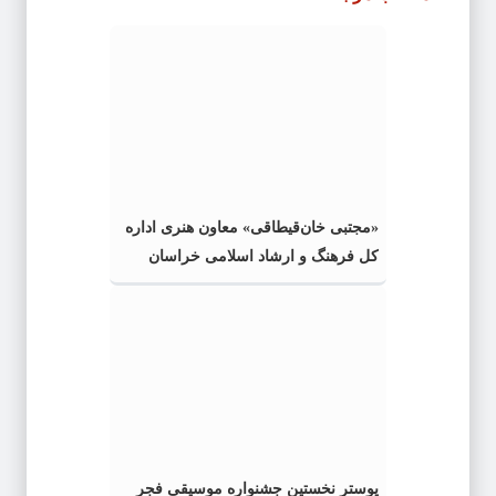
«مجتبی خان‌قیطاقی» معاون هنری اداره
کل فرهنگ و ارشاد اسلامی خراسان
رضوی شد
پوستر نخستین جشنواره موسیقی فجر