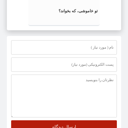
تو خاموشی، که بخواند؟