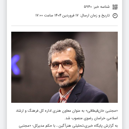
شناسه خبر: 5940
تاریخ و زمان ارسال: 17 فروردین 1404 ساعت 17:00
«مجتبی خان‌قیطاقی» به عنوان معاون هنری اداره کل فرهنگ و ارشاد
اسلامی خراسان رضوی منصوب شد.
به گزارش پایگاه خبری،تحلیلی هنرآگین ، با حکم مدیرکل؛ «مجتبی