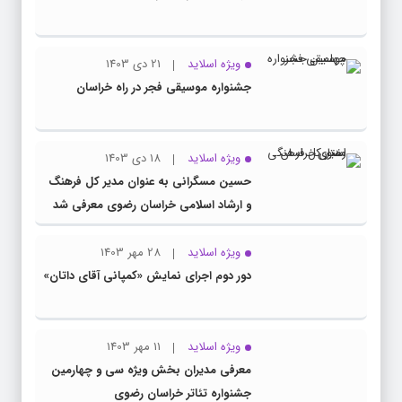
ویژه اسلاید
21 دی 1403
جشنواره موسیقی فجر در راه خراسان
ویژه اسلاید
18 دی 1403
حسین مسگرانی به عنوان مدیر کل فرهنگ
و ارشاد اسلامی خراسان رضوی معرفی شد
ویژه اسلاید
28 مهر 1403
دور دوم اجرای نمایش «کمپانی آقای داتان»
ویژه اسلاید
11 مهر 1403
معرفی مدیران بخش ویژه سی و چهارمین
جشنواره تئاتر خراسان رضوی