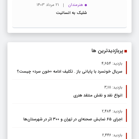
هنرمندان
21 مرداد 1403
شلیک به انسانیت
پربازدیدترین ها
بازدید: 4,654
سریال خونسرد با پایانی باز . تکلیف ادامه «خون سرد» چیست؟
بازدید: 3,111
انواع نقد و نقش منتقد هنری
بازدید: 2,484
اجرای ۶۵ نمایش صحنه‌ای در تهران و ۳۰۰ اثر در شهرستان‌ها
بازدید: 2,446