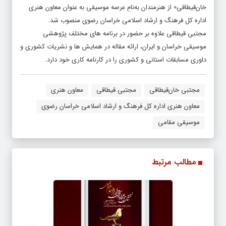
خان‌قیطاقی» از هنرمندان به‌نامِ عرصه موسیقی به عنوان معاون هنری
اداره کل فرهنگ و ارشاد اسلامی خراسان رضوی منصوب شد.
مجتبی قیطاقی علاوه بر حضور در برنامه های مختلف پژوهشی
موسیقی خراسان و ایران، ارائه مقاله در همایش ها و نشریات کشوری و
داوری مسابقات استانی و کشوری را در کارنامه کاری خود دارد.
مجتبی خان‌قیطاقی
مجتبی قیطاقی
معاون هنری
معاون هنری اداره کل فرهنگ و ارشاد اسلامی خراسان رضوی
موسیقی مقامی
مطالب مرتبط