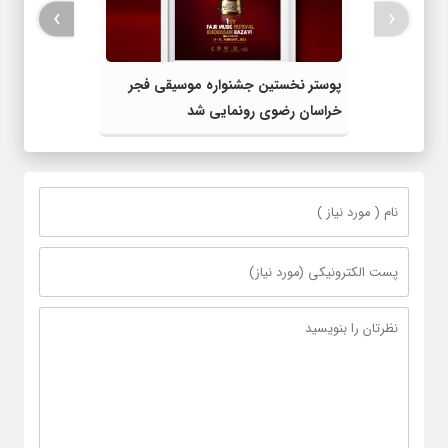
›
‹
پوستر نخستین جشنواره موسیقی فجر
خراسان رضوی رونمایی شد