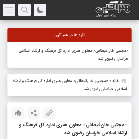
تازه ها در هنرآگین
«مجتبی خان‌قیطاقی» معاون هنری اداره کل فرهنگ و ارشاد اسلامی
خراسان رضوی شد
خانه
»
«مجتبی خان‌قیطاقی» معاون هنری اداره کل فرهنگ و ارشاد
اسلامی خراسان رضوی شد
«مجتبی خان‌قیطاقی» معاون هنری اداره کل فرهنگ و
ارشاد اسلامی خراسان رضوی شد