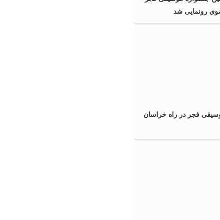
ی رونمایی شد
سیقی فجر در راه خراسان