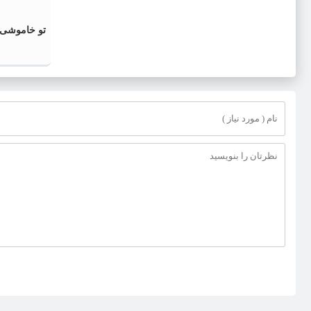
تو خاموشی، 