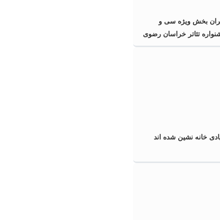
ان بخش ویژه سی و
نواره تئاتر خراسان رضوی
ادی خانه نشین شده اند