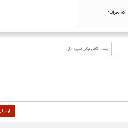
که بخواند؟