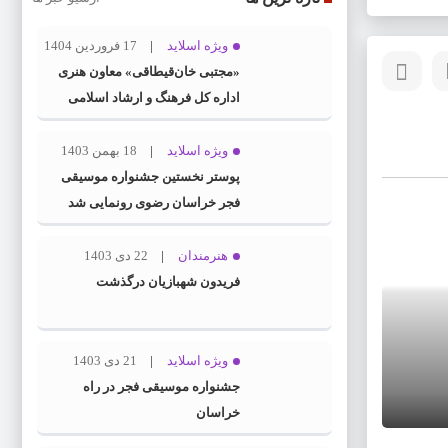
ویژه اسلاید
17 فروردین 1404
«مجتبی خان‌قیطاقی» معاون هنری
اداره کل فرهنگ و ارشاد اسلامی
خراسان رضوی شد
ویژه اسلاید
18 بهمن 1403
پوستر نخستین جشنواره موسیقی
فجر خراسان رضوی رونمایی شد
هنرمندان
22 دی 1403
فریدون شهبازیان درگذشت
ویژه اسلاید
21 دی 1403
جشنواره موسیقی فجر در راه
خراسان