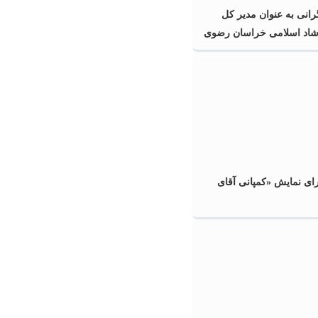
نی به عنوان مدیر کل
شاد اسلامی خراسان رضوی
ای نمایش «کمپانی آقای