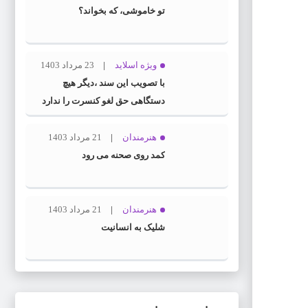
تو خاموشی، که بخواند؟
ویژه اسلاید
23 مرداد 1403
با تصویب این سند ،دیگر هیچ
دستگاهی حق لغو کنسرت را ندارد
هنرمندان
21 مرداد 1403
کمد روی صحنه می رود
هنرمندان
21 مرداد 1403
شلیک به انسانیت