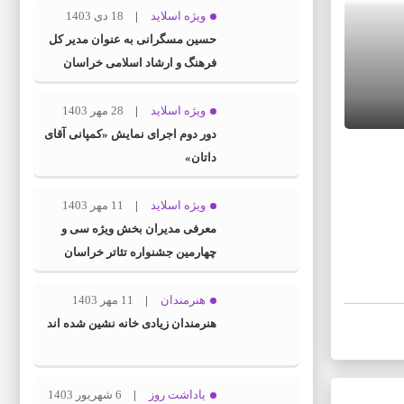
ویژه اسلاید
18 دی 1403
حسین مسگرانی به عنوان مدیر کل
فرهنگ و ارشاد اسلامی خراسان
رضوی معرفی شد
ویژه اسلاید
28 مهر 1403
دور دوم اجرای نمایش «کمپانی آقای
داتان»
ویژه اسلاید
11 مهر 1403
معرفی مدیران بخش ویژه سی و
چهارمین جشنواره تئاتر خراسان
رضوی
هنرمندان
11 مهر 1403
هنرمندان زیادی خانه نشین شده اند
یاداشت روز
6 شهریور 1403